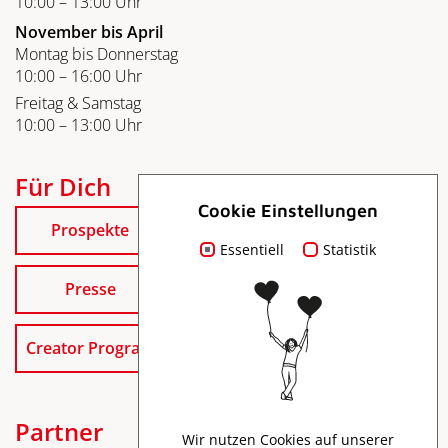
10:00 – 13:00 Uhr
November bis April
Montag bis Donnerstag
10:00 – 16:00 Uhr
Freitag & Samstag
10:00 – 13:00 Uhr
Für Dich
Cookie Einstellungen
Prospekte
Essentiell
Statistik
Presse
Creator Program
Partner
Wir nutzen Cookies auf unserer