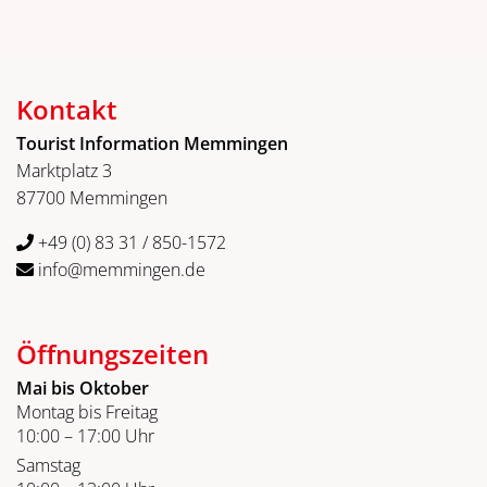
Kontakt
Tourist Information Memmingen
Marktplatz 3
87700 Memmingen
+49 (0) 83 31 / 850-1572
info@memmingen.de
Öffnungszeiten
Mai bis Oktober
Montag bis Freitag
10:00 – 17:00 Uhr
Samstag