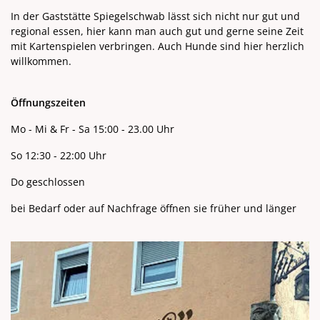
In der Gaststätte Spiegelschwab lässt sich nicht nur gut und
regional essen, hier kann man auch gut und gerne seine Zeit
mit Kartenspielen verbringen. Auch Hunde sind hier herzlich
willkommen.
Öffnungszeiten
Mo - Mi & Fr - Sa 15:00 - 23.00 Uhr
So 12:30 - 22:00 Uhr
Do geschlossen
bei Bedarf oder auf Nachfrage öffnen sie früher und länger