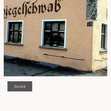
Zurück