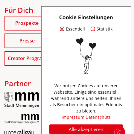
Für Dich
Cookie Einstellungen
Prospekte
Essentiell
Statistik
Presse
Creator Program
Partner
Wir nutzen Cookies auf unserer
Webseite. Einige sind essenziell,
während andere uns helfen, Ihnen
als Besucher ein optimales Erlebnis
zu bieten.
Impressum
Datenschutz
Alle akzeptieren