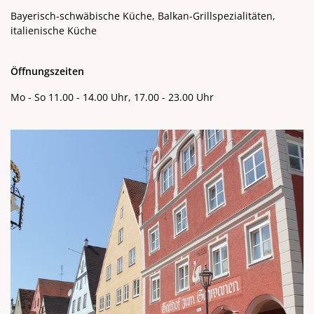
Bayerisch-schwäbische Küche, Balkan-Grillspezialitäten,
italienische Küche
Öffnungszeiten
Mo - So 11.00 - 14.00 Uhr, 17.00 - 23.00 Uhr