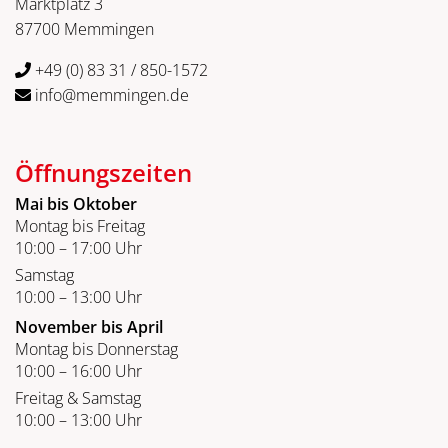
Marktplatz 3
87700 Memmingen
+49 (0) 83 31 / 850-1572
info@memmingen.de
Öffnungszeiten
Mai bis Oktober
Montag bis Freitag
10:00 – 17:00 Uhr
Samstag
10:00 – 13:00 Uhr
November bis April
Montag bis Donnerstag
10:00 – 16:00 Uhr
Freitag & Samstag
10:00 – 13:00 Uhr