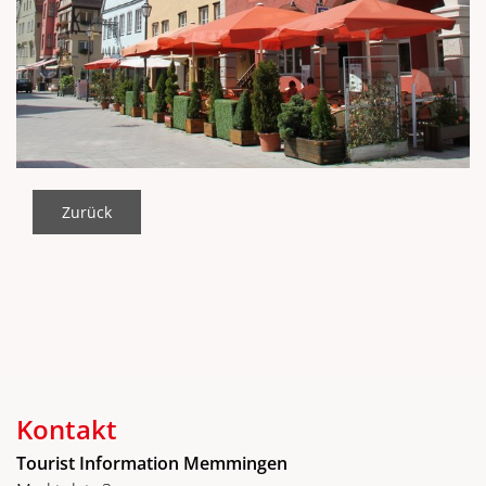
Zurück
Kontakt
Tourist Information Memmingen