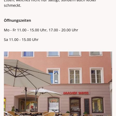
schmeckt.
Öffnungszeiten
Mo - Fr 11.00 - 15.00 Uhr, 17.00 - 20.00 Uhr
Sa 11.00 - 15.00 Uhr