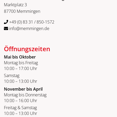
Marktplatz 3
87700 Memmingen
+49 (0) 83 31 / 850-1572
info@memmingen.de
Öffnungszeiten
Mai bis Oktober
Montag bis Freitag
10:00 – 17:00 Uhr
Samstag
10:00 – 13:00 Uhr
November bis April
Montag bis Donnerstag
10:00 – 16:00 Uhr
Freitag & Samstag
10:00 – 13:00 Uhr