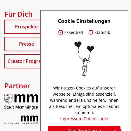
Für Dich
Cookie Einstellungen
Prospekte
Essentiell
Statistik
Presse
Creator Program
Partner
Wir nutzen Cookies auf unserer
Webseite. Einige sind essenziell,
während andere uns helfen, Ihnen
als Besucher ein optimales Erlebnis
zu bieten.
Impressum
Datenschutz
Alle akzeptieren