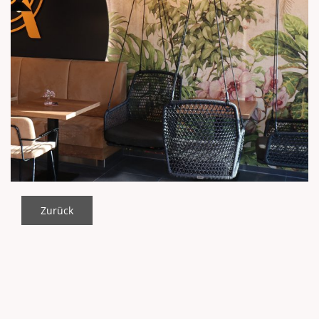
Zurück