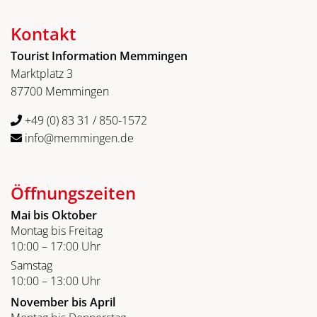
Kontakt
Tourist Information Memmingen
Marktplatz 3
87700 Memmingen
+49 (0) 83 31 / 850-1572
info@memmingen.de
Öffnungszeiten
Mai bis Oktober
Montag bis Freitag
10:00 – 17:00 Uhr
Samstag
10:00 – 13:00 Uhr
November bis April