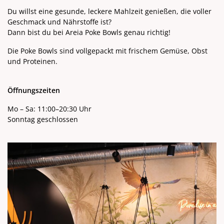
Du willst eine gesunde, leckere Mahlzeit genießen, die voller
Geschmack und Nährstoffe ist?
Dann bist du bei Areia Poke Bowls genau richtig!
Die Poke Bowls sind vollgepackt mit frischem Gemüse, Obst
und Proteinen.
Öffnungszeiten
Mo – Sa: 11:00–20:30 Uhr
Sonntag geschlossen