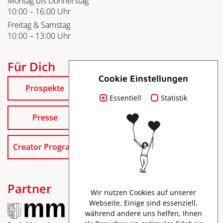
Montag bis Donnerstag
10:00 – 16:00 Uhr
Freitag & Samstag
10:00 – 13:00 Uhr
Für Dich
Cookie Einstellungen
Prospekte
Essentiell
Statistik
Presse
Creator Program
Partner
Wir nutzen Cookies auf unserer
Webseite. Einige sind essenziell,
während andere uns helfen, Ihnen