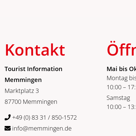
Kontakt
Öff
Tourist Information
Mai bis O
Montag bis
Memmingen
10:00 – 17
Marktplatz 3
Samstag
87700 Memmingen
10:00 – 13
+49 (0) 83 31 / 850-1572
info@memmingen.de