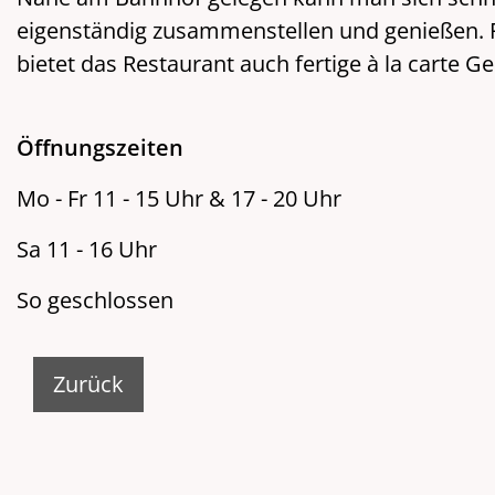
eigenständig zusammenstellen und genießen. Fü
bietet das Restaurant auch fertige à la carte Ge
Öffnungszeiten
Mo - Fr 11 - 15 Uhr & 17 - 20 Uhr
Sa 11 - 16 Uhr
So geschlossen
Zurück