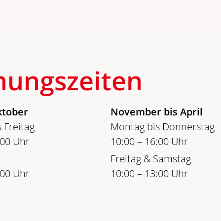
nungszeiten
ktober
November bis April
 Freitag
Montag bis Donnerstag
:00 Uhr
10:00 – 16:00 Uhr
Freitag & Samstag
:00 Uhr
10:00 – 13:00 Uhr