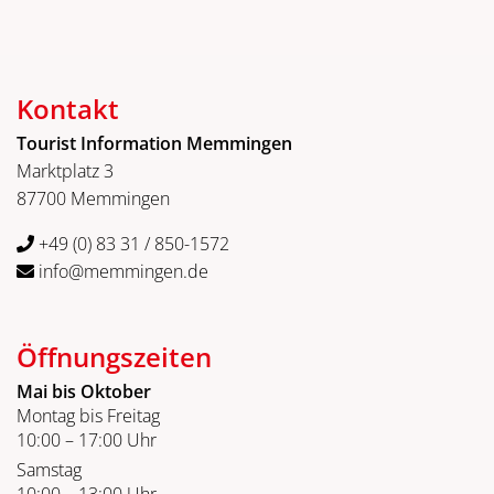
Kontakt
Tourist Information Memmingen
Marktplatz 3
87700 Memmingen
+49 (0) 83 31 / 850-1572
info@memmingen.de
Öffnungszeiten
Mai bis Oktober
Montag bis Freitag
10:00 – 17:00 Uhr
Samstag
10:00 – 13:00 Uhr