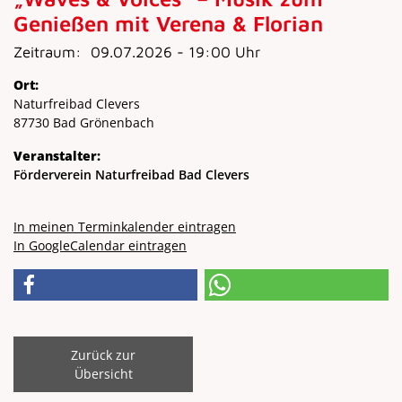
Genießen mit Verena & Florian
Zeitraum:
09.07.2026 - 19:00 Uhr
Ort:
Naturfreibad Clevers
87730 Bad Grönenbach
Veranstalter:
Förderverein Naturfreibad Bad Clevers
In meinen Terminkalender eintragen
In GoogleCalendar eintragen
Zurück zur
Übersicht