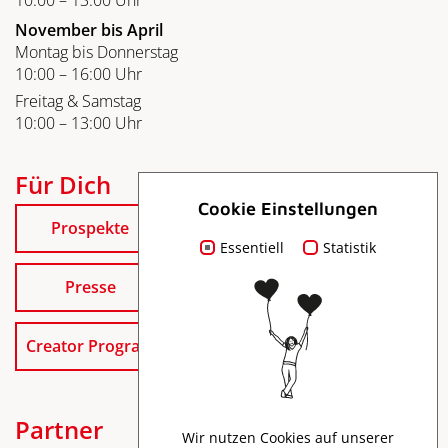
November bis April
Montag bis Donnerstag
10:00 – 16:00 Uhr
Freitag & Samstag
10:00 – 13:00 Uhr
Für Dich
Cookie Einstellungen
Prospekte
Essentiell
Statistik
Presse
Creator Program
Partner
Wir nutzen Cookies auf unserer