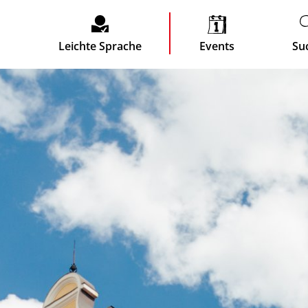
Leichte Sprache
Events
Su