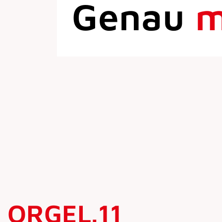
Genau
ORGEL.11