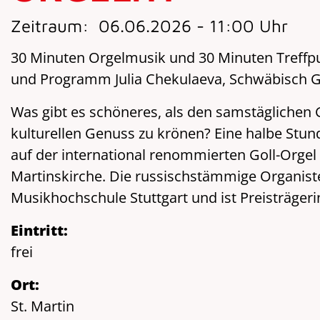
Zeitraum:
06.06.2026 - 11:00 Uhr
30 Minuten Orgelmusik und 30 Minuten Treffp
und Programm Julia Chekulaeva, Schwäbisch 
Was gibt es schöneres, als den samstäglichen 
kulturellen Genuss zu krönen? Eine halbe Stu
auf der international renommierten Goll-Orgel
Martinskirche. Die russischstämmige Organiste
Musikhochschule Stuttgart und ist Preisträger
Eintritt:
frei
Ort:
St. Martin