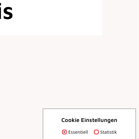
is
Cookie Einstellungen
Essentiell
Statistik