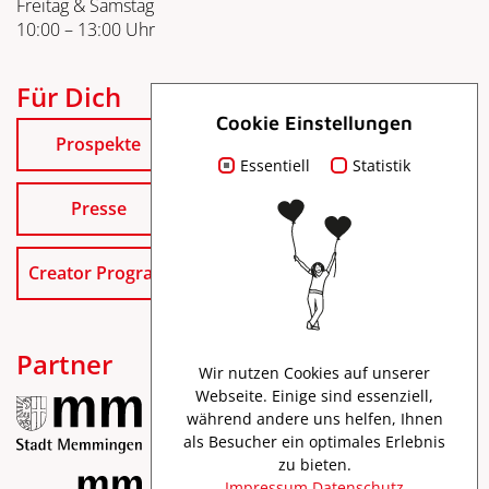
Freitag & Samstag
10:00 – 13:00 Uhr
Für Dich
Cookie Einstellungen
Prospekte
Essentiell
Statistik
Presse
Creator Program
Partner
Wir nutzen Cookies auf unserer
Webseite. Einige sind essenziell,
während andere uns helfen, Ihnen
als Besucher ein optimales Erlebnis
zu bieten.
Impressum
Datenschutz