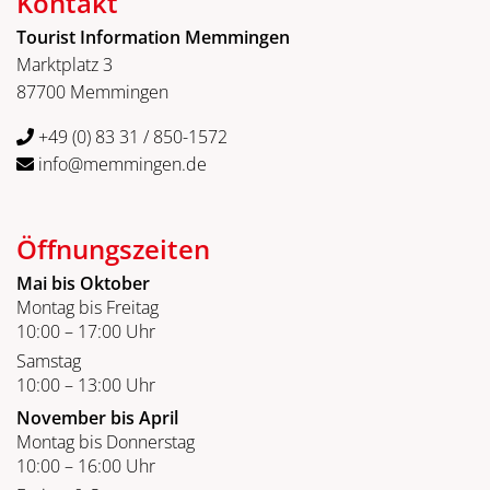
Kontakt
Tourist Information Memmingen
Marktplatz 3
87700 Memmingen
+49 (0) 83 31 / 850-1572
info@memmingen.de
Öffnungszeiten
Mai bis Oktober
Montag bis Freitag
10:00 – 17:00 Uhr
Samstag
10:00 – 13:00 Uhr
November bis April
Montag bis Donnerstag
10:00 – 16:00 Uhr