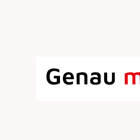
Genau