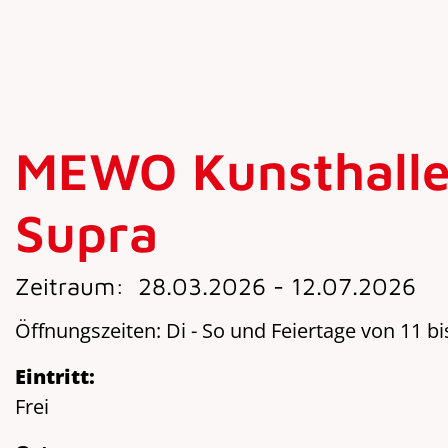
MEWO Kunsthalle:
Supra
Zeitraum:
28.03.2026 - 12.07.2026
Öffnungszeiten: Di - So und Feiertage von 11 bi
Eintritt:
Frei