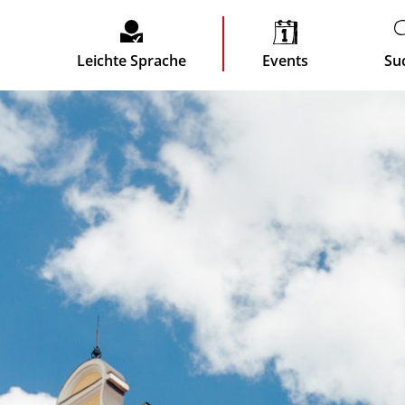
Leichte Sprache
Events
Su