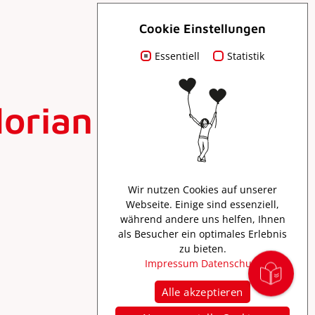
Cookie Einstellungen
Essentiell
Statistik
orian Jung:
Wir nutzen Cookies auf unserer
Webseite. Einige sind essenziell,
während andere uns helfen, Ihnen
als Besucher ein optimales Erlebnis
zu bieten.
Impressum
Datenschutz
Alle akzeptieren