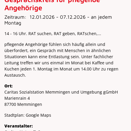
Angehörige
Zeitraum:
12.01.2026 - 07.12.2026 - an jedem
Montag
14 - 16 Uhr. RAT suchen, RAT geben, RATschen,...
pflegende Angehörige fühlen sich häufig allein und
überfordert, ein Gespräch mit Menschen in ähnlichen
Situationen kann eine Entlastung sein. Unter fachlicher
Leitung treffen wir uns einmal im Monat bei Kaffee und
Kuchen jeden 1. Montag im Monat um 14.00 Uhr zu regen
Austausch.
Ort:
Caritas Sozialstation Memmingen und Umgebung gGmbH
Marienrain 4
87700 Memmingen
Stadtplan:
Google Maps
Veranstalter: