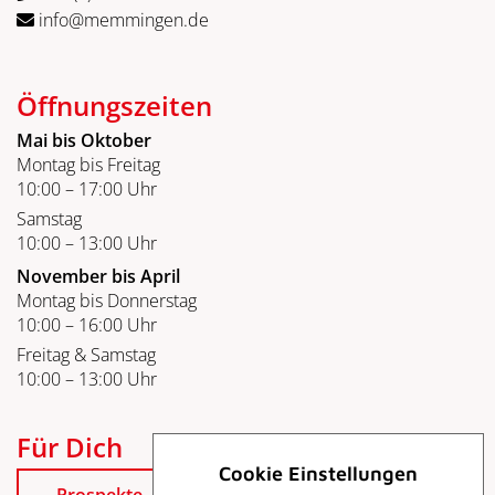
info@memmingen.de
Öffnungszeiten
Mai bis Oktober
Montag bis Freitag
10:00 – 17:00 Uhr
Samstag
10:00 – 13:00 Uhr
November bis April
Montag bis Donnerstag
10:00 – 16:00 Uhr
Freitag & Samstag
10:00 – 13:00 Uhr
Für Dich
Cookie Einstellungen
Prospekte