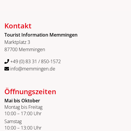
Kontakt
Tourist Information Memmingen
Marktplatz 3
87700 Memmingen
+49 (0) 83 31 / 850-1572
info@memmingen.de
Öffnungszeiten
Mai bis Oktober
Montag bis Freitag
10:00 – 17:00 Uhr
Samstag
10:00 – 13:00 Uhr