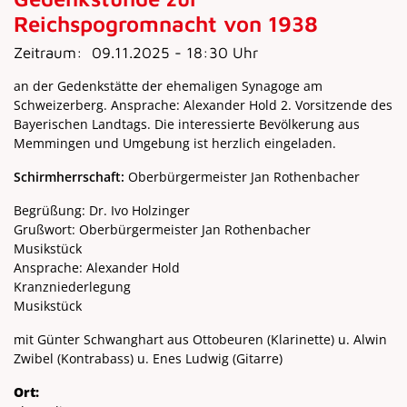
Reichspogromnacht von 1938
Zeitraum:
09.11.2025 - 18:30 Uhr
an der Gedenkstätte der ehemaligen Synagoge am
Schweizerberg. Ansprache: Alexander Hold 2. Vorsitzende des
Bayerischen Landtags. Die interessierte Bevölkerung aus
Memmingen und Umgebung ist herzlich eingeladen.
Schirmherrschaft:
Oberbürgermeister Jan Rothenbacher
Begrüßung: Dr. Ivo Holzinger
Grußwort: Oberbürgermeister Jan Rothenbacher
Musikstück
Ansprache: Alexander Hold
Kranzniederlegung
Musikstück
mit Günter Schwanghart aus Ottobeuren (Klarinette) u. Alwin
Zwibel (Kontrabass) u. Enes Ludwig (Gitarre)
Ort: