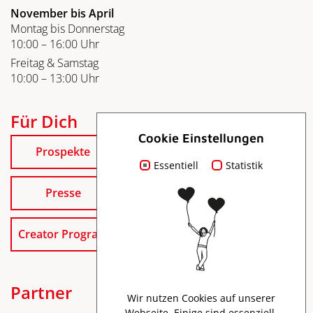
November bis April
Montag bis Donnerstag
10:00 – 16:00 Uhr
Freitag & Samstag
10:00 – 13:00 Uhr
Für Dich
Cookie Einstellungen
Prospekte
Essentiell
Statistik
Presse
Creator Program
Partner
Wir nutzen Cookies auf unserer
Webseite. Einige sind essenziell,