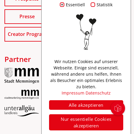
Essentiell
Statistik
Presse
Creator Program
Partner
Wir nutzen Cookies auf unserer
Webseite. Einige sind essenziell,
während andere uns helfen, Ihnen
als Besucher ein optimales Erlebnis
zu bieten.
Impressum
Datenschutz
Alle akzeptieren
Impressum
Nur essentielle Cookies
Datenschutz
akzeptieren
Barrierefreiheit