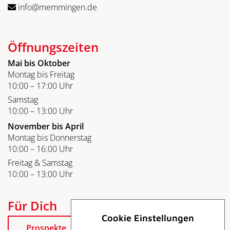
info@memmingen.de
Öffnungszeiten
Mai bis Oktober
Montag bis Freitag
10:00 – 17:00 Uhr
Samstag
10:00 – 13:00 Uhr
November bis April
Montag bis Donnerstag
10:00 – 16:00 Uhr
Freitag & Samstag
10:00 – 13:00 Uhr
Für Dich
Cookie Einstellungen
Prospekte