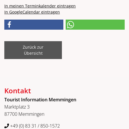
In meinen Terminkalender eintragen
In GoogleCalendar eintragen
Zurück zur
Übersicht
Kontakt
Tourist Information Memmingen
Marktplatz 3
87700 Memmingen
+49 (0) 83 31 / 850-1572