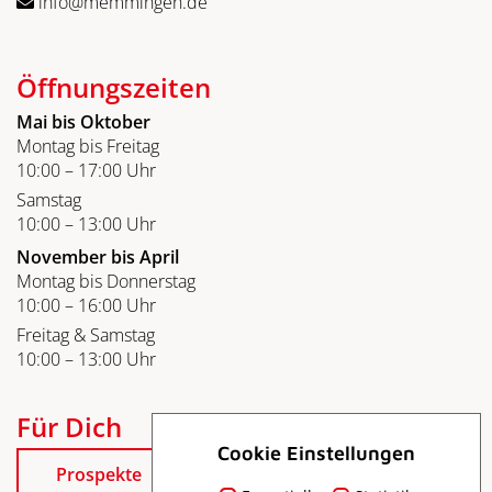
info@memmingen.de
Öffnungszeiten
Mai bis Oktober
Montag bis Freitag
10:00 – 17:00 Uhr
Samstag
10:00 – 13:00 Uhr
November bis April
Montag bis Donnerstag
10:00 – 16:00 Uhr
Freitag & Samstag
10:00 – 13:00 Uhr
Für Dich
Cookie Einstellungen
Prospekte