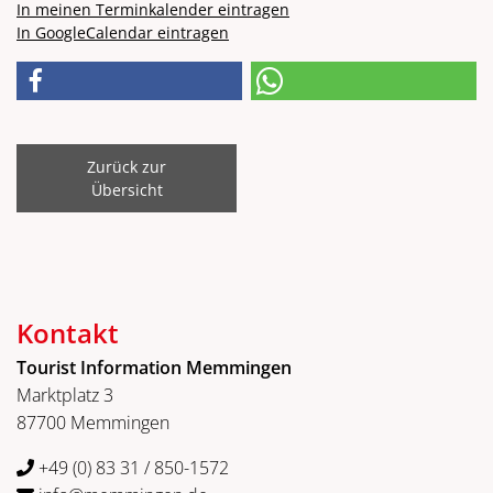
In meinen Terminkalender eintragen
In GoogleCalendar eintragen
Zurück zur
Übersicht
Kontakt
Tourist Information Memmingen
Marktplatz 3
87700 Memmingen
+49 (0) 83 31 / 850-1572