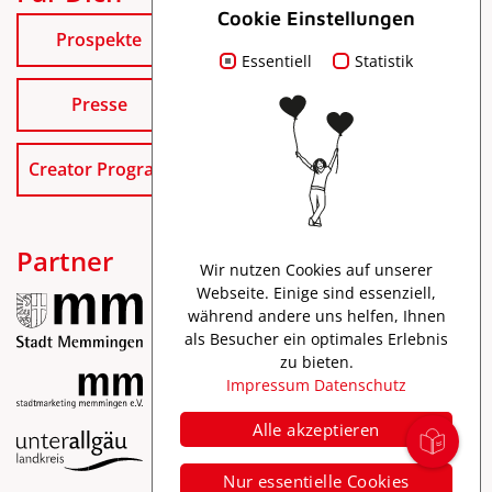
Cookie Einstellungen
Prospekte
Essentiell
Statistik
Presse
Creator Program
Partner
Wir nutzen Cookies auf unserer
Webseite. Einige sind essenziell,
während andere uns helfen, Ihnen
als Besucher ein optimales Erlebnis
zu bieten.
Impressum
Datenschutz
Alle akzeptieren
Impressum
Nur essentielle Cookies
Datenschutz