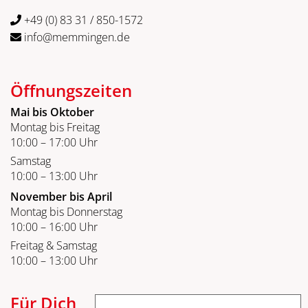
+49 (0) 83 31 / 850-1572
info@memmingen.de
Öffnungszeiten
Mai bis Oktober
Montag bis Freitag
10:00 – 17:00 Uhr
Samstag
10:00 – 13:00 Uhr
November bis April
Montag bis Donnerstag
10:00 – 16:00 Uhr
Freitag & Samstag
10:00 – 13:00 Uhr
Für Dich