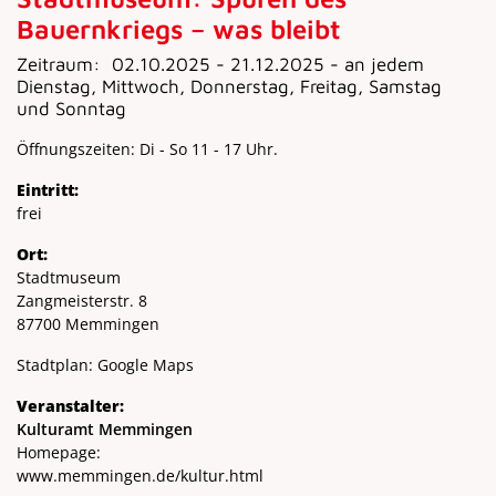
Bauernkriegs – was bleibt
Zeitraum:
02.10.2025 - 21.12.2025 - an jedem
Dienstag, Mittwoch, Donnerstag, Freitag, Samstag
und Sonntag
Öffnungszeiten: Di - So 11 - 17 Uhr.
Eintritt:
frei
Ort:
Stadtmuseum
Zangmeisterstr. 8
87700 Memmingen
Stadtplan:
Google Maps
Veranstalter:
Kulturamt Memmingen
Homepage:
www.memmingen.de/kultur.html