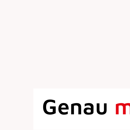
Genau