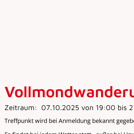
Vollmondwanderu
Zeitraum:
07.10.2025 von 19:00 bis 2
Treffpunkt wird bei Anmeldung bekannt gegeben