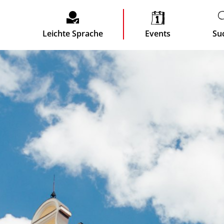
Leichte Sprache
Events
Su