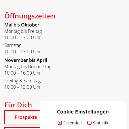
Öffnungszeiten
Mai bis Oktober
Montag bis Freitag
10:00 – 17:00 Uhr
Samstag
10:00 – 13:00 Uhr
November bis April
Montag bis Donnerstag
10:00 – 16:00 Uhr
Freitag & Samstag
10:00 – 13:00 Uhr
Für Dich
Cookie Einstellungen
Prospekte
Essentiell
Statistik