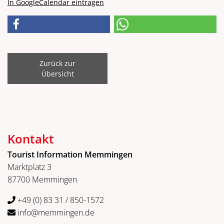
In GoogleCalendar eintragen
Zurück zur
Übersicht
Kontakt
Tourist Information Memmingen
Marktplatz 3
87700 Memmingen
+49 (0) 83 31 / 850-1572
info@memmingen.de