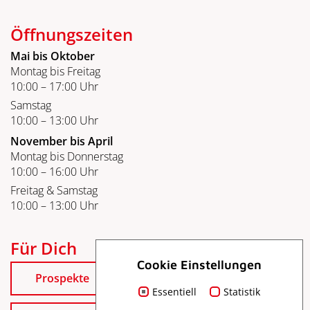
Öffnungszeiten
Mai bis Oktober
Montag bis Freitag
10:00 – 17:00 Uhr
Samstag
10:00 – 13:00 Uhr
November bis April
Montag bis Donnerstag
10:00 – 16:00 Uhr
Freitag & Samstag
10:00 – 13:00 Uhr
Für Dich
Cookie Einstellungen
Prospekte
Essentiell
Statistik