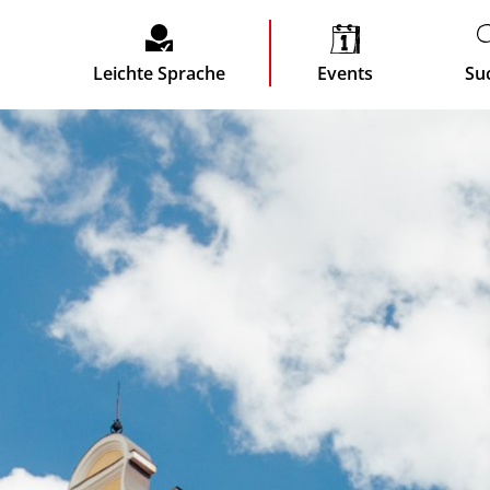
Leichte Sprache
Events
Su