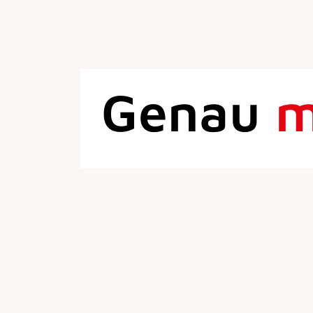
Genau