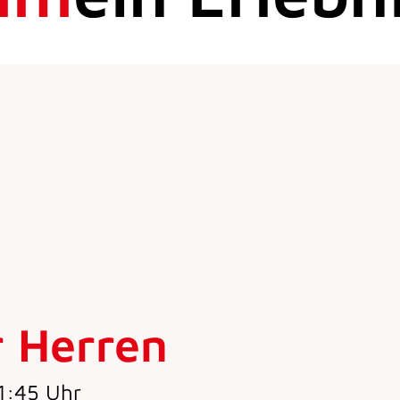
r Herren
1:45 Uhr