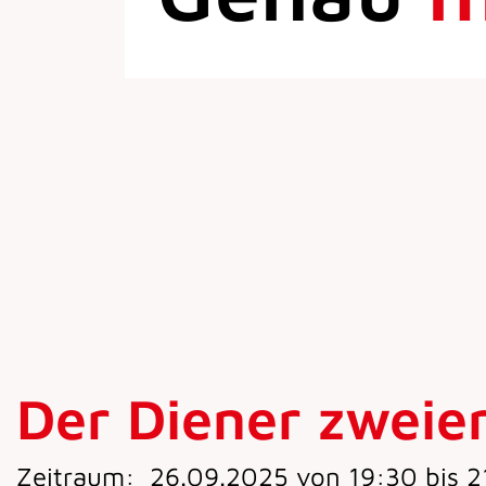
Der Diener zweie
Zeitraum:
26.09.2025 von 19:30 bis 2