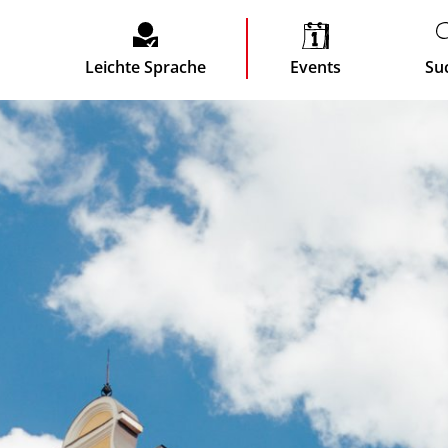
Leichte Sprache
Events
Su