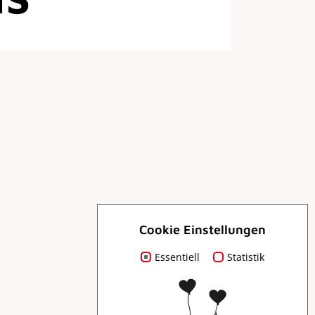
Cookie Einstellungen
Essentiell
Statistik