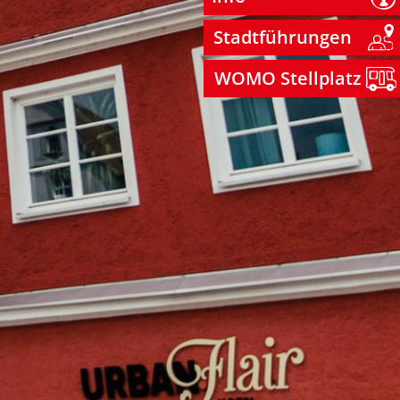
Stadtführungen
WOMO Stellplatz