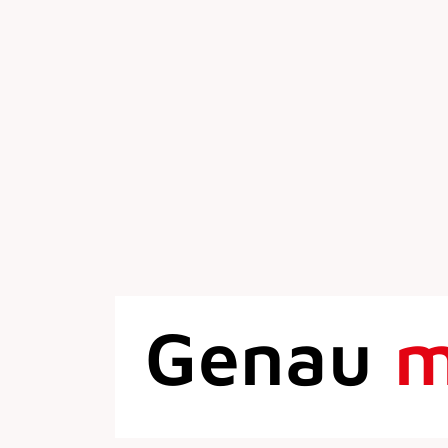
Genau