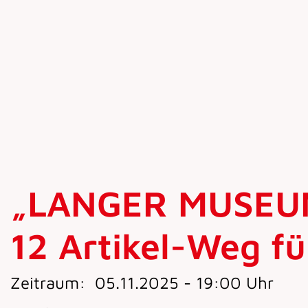
„LANGER MUSEU
12 Artikel-Weg f
Zeitraum:
05.11.2025 - 19:00 Uhr