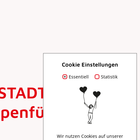
Cookie Einstellungen
Essentiell
Statistik
 STADTMUSEUM”:
ampenführung 1525
Wir nutzen Cookies auf unserer