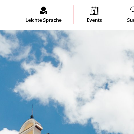
Leichte Sprache
Events
Su