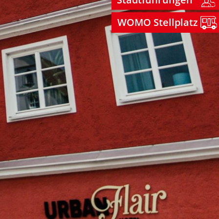
WOMO Stellplatz