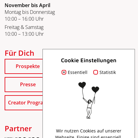
November bis April
Montag bis Donnerstag
10:00 – 16:00 Uhr
Freitag & Samstag
10:00 – 13:00 Uhr
Für Dich
Cookie Einstellungen
Prospekte
Essentiell
Statistik
Presse
Creator Program
Partner
Wir nutzen Cookies auf unserer
Webseite. Einige sind essenziell,