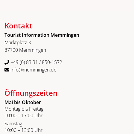
Kontakt
Tourist Information Memmingen
Marktplatz 3
87700 Memmingen
+49 (0) 83 31 / 850-1572
info@memmingen.de
Öffnungszeiten
Mai bis Oktober
Montag bis Freitag
10:00 – 17:00 Uhr
Samstag
10:00 – 13:00 Uhr