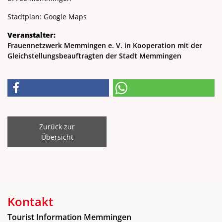
Stadtplan:
Google Maps
Veranstalter:
Frauennetzwerk Memmingen e. V. in Kooperation mit der
Gleichstellungsbeauftragten der Stadt Memmingen
Zurück zur
Übersicht
Kontakt
Tourist Information Memmingen