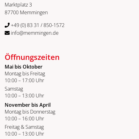
Marktplatz 3
87700 Memmingen
+49 (0) 83 31 / 850-1572
info@memmingen.de
Öffnungszeiten
Mai bis Oktober
Montag bis Freitag
10:00 – 17:00 Uhr
Samstag
10:00 – 13:00 Uhr
November bis April
Montag bis Donnerstag
10:00 – 16:00 Uhr
Freitag & Samstag
10:00 – 13:00 Uhr