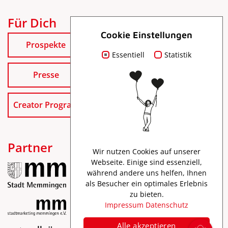
Für Dich
Cookie Einstellungen
Prospekte
Essentiell
Statistik
Presse
Creator Program
Partner
Wir nutzen Cookies auf unserer
Webseite. Einige sind essenziell,
während andere uns helfen, Ihnen
als Besucher ein optimales Erlebnis
zu bieten.
Impressum
Datenschutz
Alle akzeptieren