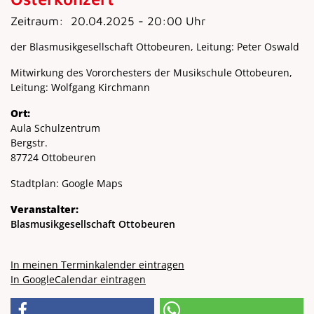
Zeitraum:
20.04.2025 - 20:00 Uhr
der Blasmusikgesellschaft Ottobeuren, Leitung: Peter Oswald
Mitwirkung des Vororchesters der Musikschule Ottobeuren,
Leitung: Wolfgang Kirchmann
Ort:
Aula Schulzentrum
Bergstr.
87724 Ottobeuren
Stadtplan:
Google Maps
Veranstalter:
Blasmusikgesellschaft Ottobeuren
In meinen Terminkalender eintragen
In GoogleCalendar eintragen