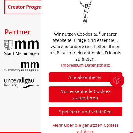
Creator Program
Partner
Wir nutzen Cookies auf unserer
Webseite. Einige sind essenziell,
während andere uns helfen, Ihnen
als Besucher ein optimales Erlebnis
zu bieten.
Impressum
Datenschutz
Alle akzeptieren
Impressum
Nur essentielle Cookies
Datenschutz
akzeptieren
Barrierefreiheit
Speichern und schließen
Mehr über die genutzten Cookies
erfahren