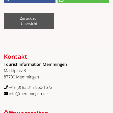
Zurück zur
Übersicht
Kontakt
Tourist Information Memmingen
Marktplatz 3
87700 Memmingen
+49 (0) 83 31 / 850-1572
info@memmingen.de