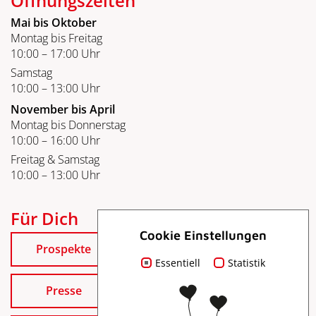
Öffnungszeiten
Mai bis Oktober
Montag bis Freitag
10:00 – 17:00 Uhr
Samstag
10:00 – 13:00 Uhr
November bis April
Montag bis Donnerstag
10:00 – 16:00 Uhr
Freitag & Samstag
10:00 – 13:00 Uhr
Für Dich
Cookie Einstellungen
Prospekte
Essentiell
Statistik
Presse