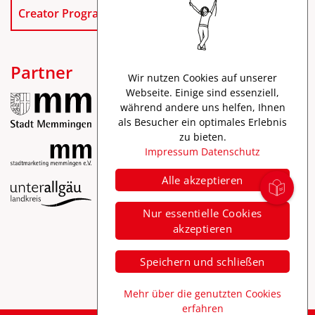
Creator Program
Partner
Wir nutzen Cookies auf unserer
Webseite. Einige sind essenziell,
während andere uns helfen, Ihnen
als Besucher ein optimales Erlebnis
zu bieten.
Impressum
Datenschutz
Alle akzeptieren
Impressum
Nur essentielle Cookies
Datenschutz
akzeptieren
Barrierefreiheit
Speichern und schließen
Mehr über die genutzten Cookies
erfahren