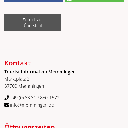
Zurück zur
Übersicht
Kontakt
Tourist Information Memmingen
Marktplatz 3
87700 Memmingen
+49 (0) 83 31 / 850-1572
info@memmingen.de
Öffnungszeiten