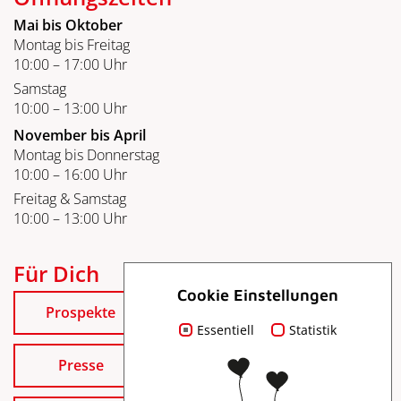
Mai bis Oktober
Montag bis Freitag
10:00 – 17:00 Uhr
Samstag
10:00 – 13:00 Uhr
November bis April
Montag bis Donnerstag
10:00 – 16:00 Uhr
Freitag & Samstag
10:00 – 13:00 Uhr
Für Dich
Cookie Einstellungen
Prospekte
Essentiell
Statistik
Presse