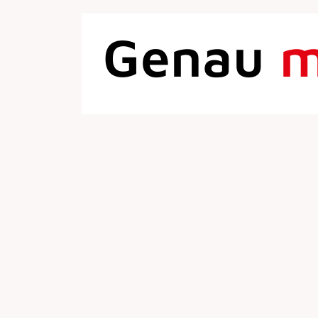
Genau