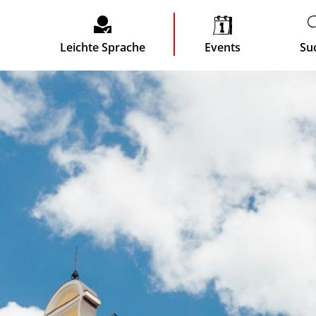
Leichte Sprache
Events
Su