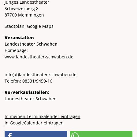
Junges Landestheater
Schweizerberg 8
87700 Memmingen
Stadtplan:
Google Maps
Veranstalter:
Landestheater Schwaben
Homepage:
www.landestheater-schwaben.de
info
(at)
landestheater-schwaben.de
Telefon: 08331/9459-16
Vorverkaufsstellen:
Landestheater Schwaben
In meinen Terminkalender eintragen
In GoogleCalendar eintragen