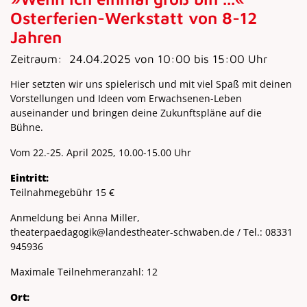
Osterferien-Werkstatt von 8-12
Jahren
Zeitraum:
24.04.2025 von 10:00 bis 15:00 Uhr
Hier setzten wir uns spielerisch und mit viel Spaß mit deinen
Vorstellungen und Ideen vom Erwachsenen-Leben
auseinander und bringen deine Zukunftspläne auf die
Bühne.
Vom 22.-25. April 2025, 10.00-15.00 Uhr
Eintritt:
Teilnahmegebühr 15 €
Anmeldung bei Anna Miller,
theaterpaedagogik@landestheater-schwaben.de / Tel.: 08331
945936
Maximale Teilnehmeranzahl: 12
Ort: