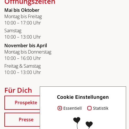
Öffnungszeiten
Mai bis Oktober
Montag bis Freitag
10:00 – 17:00 Uhr
Samstag
10:00 – 13:00 Uhr
November bis April
Montag bis Donnerstag
10:00 – 16:00 Uhr
Freitag & Samstag
10:00 – 13:00 Uhr
Für Dich
Cookie Einstellungen
Prospekte
Essentiell
Statistik
Presse