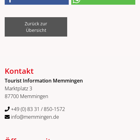
Zurück zur
Übersicht
Kontakt
Tourist Information Memmingen
Marktplatz 3
87700 Memmingen
+49 (0) 83 31 / 850-1572
info@memmingen.de