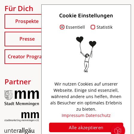
Für Dich
Cookie Einstellungen
Prospekte
Essentiell
Statistik
Presse
Creator Program
Partner
Wir nutzen Cookies auf unserer
Webseite. Einige sind essenziell,
während andere uns helfen, Ihnen
als Besucher ein optimales Erlebnis
zu bieten.
Impressum
Datenschutz
Alle akzeptieren