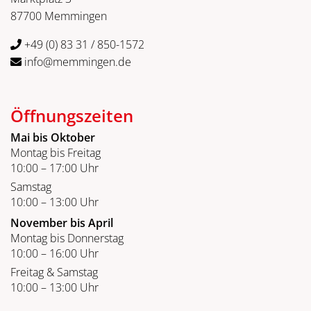
87700 Memmingen
+49 (0) 83 31 / 850-1572
info@memmingen.de
Öffnungszeiten
Mai bis Oktober
Montag bis Freitag
10:00 – 17:00 Uhr
Samstag
10:00 – 13:00 Uhr
November bis April
Montag bis Donnerstag
10:00 – 16:00 Uhr
Freitag & Samstag
10:00 – 13:00 Uhr