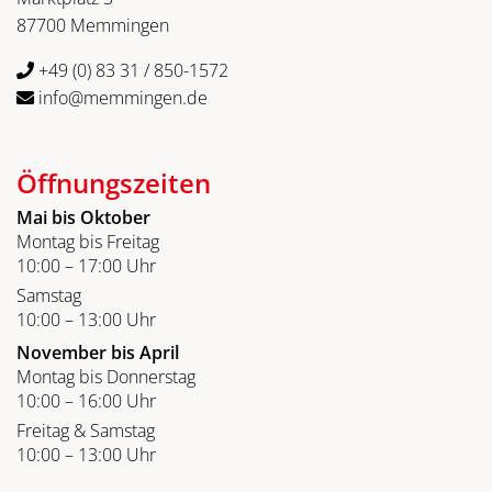
87700 Memmingen
+49 (0) 83 31 / 850-1572
info@memmingen.de
Öffnungszeiten
Mai bis Oktober
Montag bis Freitag
10:00 – 17:00 Uhr
Samstag
10:00 – 13:00 Uhr
November bis April
Montag bis Donnerstag
10:00 – 16:00 Uhr
Freitag & Samstag
10:00 – 13:00 Uhr