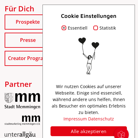
Für Dich
Cookie Einstellungen
Prospekte
Essentiell
Statistik
Presse
Creator Program
Partner
Wir nutzen Cookies auf unserer
Webseite. Einige sind essenziell,
während andere uns helfen, Ihnen
als Besucher ein optimales Erlebnis
zu bieten.
Impressum
Datenschutz
Alle akzeptieren