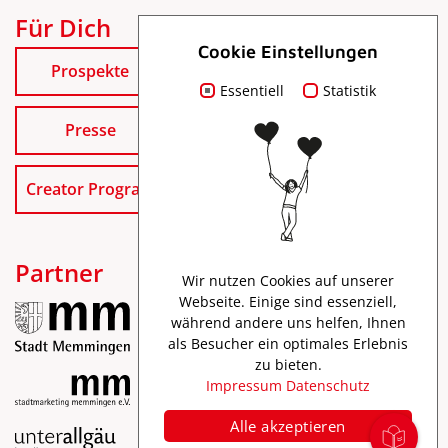
Für Dich
Cookie Einstellungen
Prospekte
Essentiell
Statistik
Presse
Creator Program
Partner
Wir nutzen Cookies auf unserer
Webseite. Einige sind essenziell,
während andere uns helfen, Ihnen
als Besucher ein optimales Erlebnis
zu bieten.
Impressum
Datenschutz
Alle akzeptieren