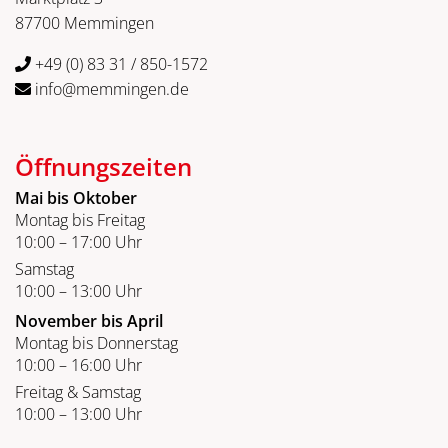
87700 Memmingen
+49 (0) 83 31 / 850-1572
info@memmingen.de
Öffnungszeiten
Mai bis Oktober
Montag bis Freitag
10:00 – 17:00 Uhr
Samstag
10:00 – 13:00 Uhr
November bis April
Montag bis Donnerstag
10:00 – 16:00 Uhr
Freitag & Samstag
10:00 – 13:00 Uhr