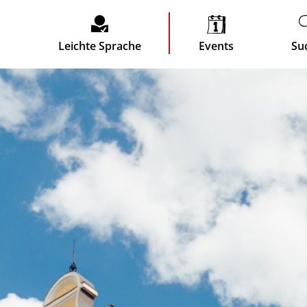
Leichte Sprache
Events
Su