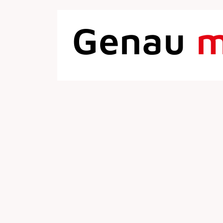
Genau