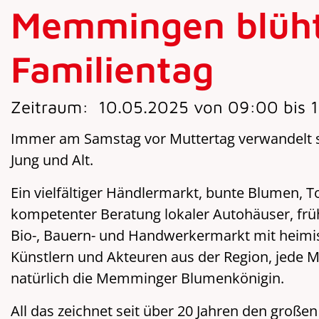
Memmingen blüht 
Familientag
Zeitraum:
10.05.2025 von 09:00 bis 
Immer am Samstag vor Muttertag verwandelt s
Jung und Alt.
Ein vielfältiger Händlermarkt, bunte Blumen, 
kompetenter Beratung lokaler Autohäuser, frü
Bio-, Bauern- und Handwerkermarkt mit heim
Künstlern und Akteuren aus der Region, jede
natürlich die Memminger Blumenkönigin.
All das zeichnet seit über 20 Jahren den großen