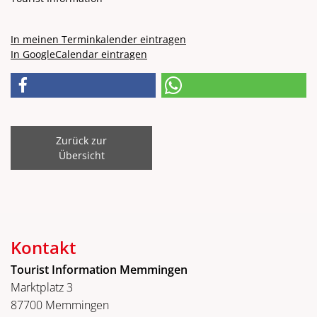
In meinen Terminkalender eintragen
In GoogleCalendar eintragen
Zurück zur
Übersicht
Kontakt
Tourist Information Memmingen
Marktplatz 3
87700 Memmingen