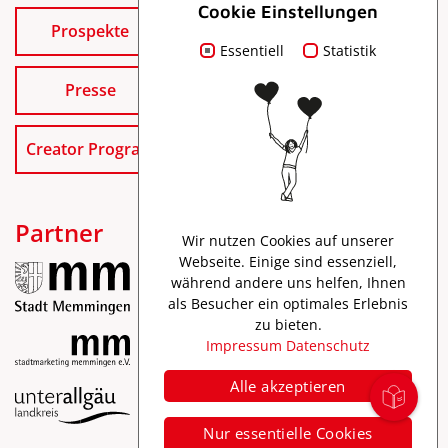
Cookie Einstellungen
Prospekte
Essentiell
Statistik
Presse
Creator Program
Partner
Wir nutzen Cookies auf unserer
Webseite. Einige sind essenziell,
während andere uns helfen, Ihnen
als Besucher ein optimales Erlebnis
zu bieten.
Impressum
Datenschutz
Alle akzeptieren
Impressum
Nur essentielle Cookies
Datenschutz