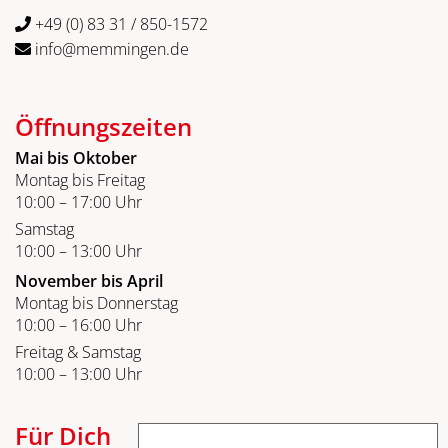
+49 (0) 83 31 / 850-1572
info@memmingen.de
Öffnungszeiten
Mai bis Oktober
Montag bis Freitag
10:00 – 17:00 Uhr
Samstag
10:00 – 13:00 Uhr
November bis April
Montag bis Donnerstag
10:00 – 16:00 Uhr
Freitag & Samstag
10:00 – 13:00 Uhr
Für Dich