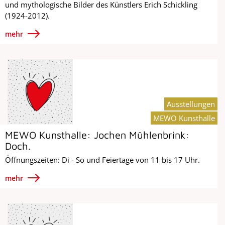
und mythologische Bilder des Künstlers Erich Schickling
(1924-2012).
mehr
Ausstellungen
MEWO Kunsthalle
MEWO Kunsthalle: Jochen Mühlenbrink:
Doch.
Öffnungszeiten: Di - So und Feiertage von 11 bis 17 Uhr.
mehr