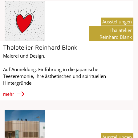
Ausstellungen
Thalatelier
Reinhard Blank
Thalatelier Reinhard Blank
Malerei und Design.
Auf Anmeldung: Einführung in die japanische
Teezeremonie, ihre ästhetischen und spirituellen
Hintergründe.
mehr
Ausstellungen