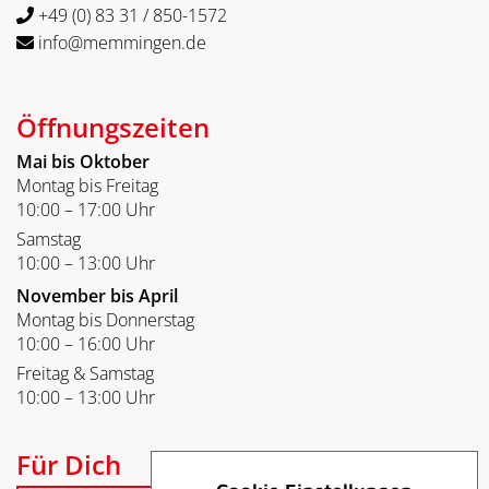
+49 (0) 83 31 / 850-1572
info@memmingen.de
Öffnungszeiten
Mai bis Oktober
Montag bis Freitag
10:00 – 17:00 Uhr
Samstag
10:00 – 13:00 Uhr
November bis April
Montag bis Donnerstag
10:00 – 16:00 Uhr
Freitag & Samstag
10:00 – 13:00 Uhr
Für Dich