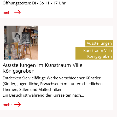
Öffnungszeiten: Di - So 11 - 17 Uhr.
mehr
Ausstellungen
Kunstraum Villa
Königsgraben
Ausstellungen im Kunstraum Villa
Königsgraben
Entdecken Sie vielfältige Werke verschiedener Künstler
(Kinder, Jugendliche, Erwachsene) mit unterschiedlichen
Themen, Stilen und Maltechniken.
Ein Besuch ist während der Kurszeiten nach...
mehr