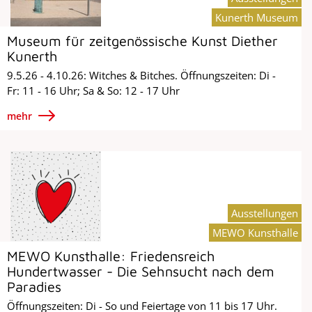
Kunerth Museum
Museum für zeitgenössische Kunst Diether
Kunerth
9.5.26 - 4.10.26: Witches & Bitches. Öffnungszeiten: Di -
Fr: 11 - 16 Uhr; Sa & So: 12 - 17 Uhr
mehr
Ausstellungen
MEWO Kunsthalle
MEWO Kunsthalle: Friedensreich
Hundertwasser - Die Sehnsucht nach dem
Paradies
Öffnungszeiten: Di - So und Feiertage von 11 bis 17 Uhr.