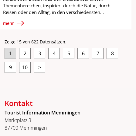
Themenbereichen, inspiriert durch die Natur, durch
Reisen oder den Alltag, in den verschiedensten...
mehr
Zeige 15 von 622 Datensätzen.
1
2
3
4
5
6
7
8
9
10
>
Kontakt
Tourist Information Memmingen
Marktplatz 3
87700 Memmingen