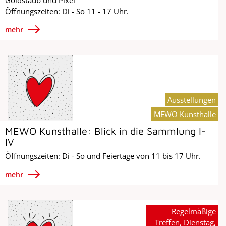
Öffnungszeiten: Di - So 11 - 17 Uhr.
mehr
Ausstellungen
MEWO Kunsthalle
MEWO Kunsthalle: Blick in die Sammlung I-
IV
Öffnungszeiten: Di - So und Feiertage von 11 bis 17 Uhr.
mehr
Regelmäßige
Treffen, Dienstag,