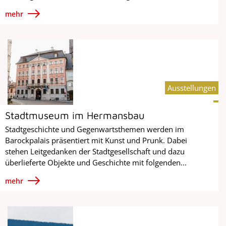
mehr
Ausstellungen
Stadtmuseum im Hermansbau
Stadtgeschichte und Gegenwartsthemen werden im
Barockpalais präsentiert mit Kunst und Prunk. Dabei
stehen Leitgedanken der Stadtgesellschaft und dazu
überlieferte Objekte und Geschichte mit folgenden...
mehr