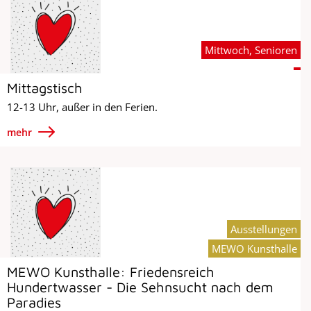
Mittwoch, Senioren
Mittagstisch
12-13 Uhr, außer in den Ferien.
mehr
Ausstellungen
MEWO Kunsthalle
MEWO Kunsthalle: Friedensreich
Hundertwasser - Die Sehnsucht nach dem
Paradies