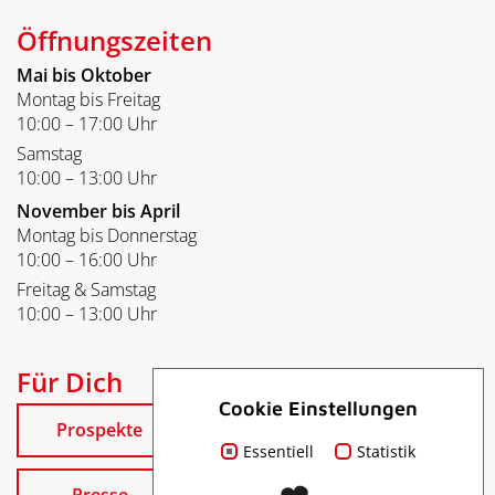
Öffnungszeiten
Mai bis Oktober
Montag bis Freitag
10:00 – 17:00 Uhr
Samstag
10:00 – 13:00 Uhr
November bis April
Montag bis Donnerstag
10:00 – 16:00 Uhr
Freitag & Samstag
10:00 – 13:00 Uhr
Für Dich
Cookie Einstellungen
Prospekte
Essentiell
Statistik
Presse