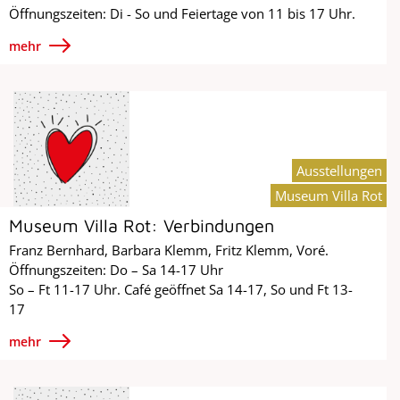
Öffnungszeiten: Di - So und Feiertage von 11 bis 17 Uhr.
mehr
Ausstellungen
Museum Villa Rot
Museum Villa Rot: Verbindungen
Franz Bernhard, Barbara Klemm, Fritz Klemm, Voré.
Öffnungszeiten: Do – Sa 14-17 Uhr
So – Ft 11-17 Uhr. Café geöffnet Sa 14-17, So und Ft 13-
17
mehr