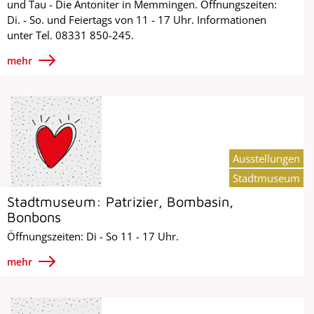
und Tau - Die Antoniter in Memmingen. Öffnungszeiten:
Di. - So. und Feiertags von 11 - 17 Uhr. Informationen
unter Tel. 08331 850-245.
mehr
Ausstellungen
Stadtmuseum
Stadtmuseum: Patrizier, Bombasin,
Bonbons
Öffnungszeiten: Di - So 11 - 17 Uhr.
mehr