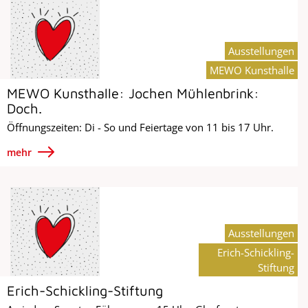
Ausstellungen
MEWO Kunsthalle
MEWO Kunsthalle: Jochen Mühlenbrink:
Doch.
Öffnungszeiten: Di - So und Feiertage von 11 bis 17 Uhr.
mehr
Ausstellungen
Erich-Schickling-
Stiftung
Erich-Schickling-Stiftung