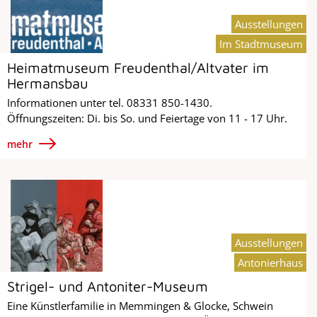
Ausstellungen
Im Stadtmuseum
Heimatmuseum Freudenthal/Altvater im
Hermansbau
Informationen unter tel. 08331 850-1430.
Öffnungszeiten: Di. bis So. und Feiertage von 11 - 17 Uhr.
mehr
Ausstellungen
Antonierhaus
Strigel- und Antoniter-Museum
Eine Künstlerfamilie in Memmingen & Glocke, Schwein