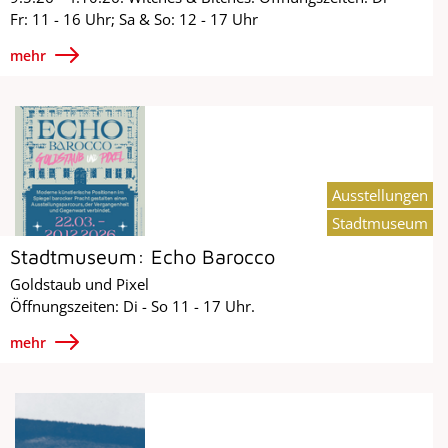
Fr: 11 - 16 Uhr; Sa & So: 12 - 17 Uhr
mehr
Ausstellungen
Stadtmuseum
Stadtmuseum: Echo Barocco
Goldstaub und Pixel
Öffnungszeiten: Di - So 11 - 17 Uhr.
mehr