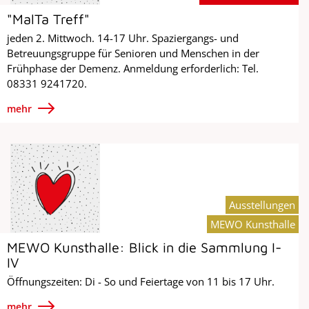
"MalTa Treff"
jeden 2. Mittwoch. 14-17 Uhr. Spaziergangs- und
Betreuungsgruppe für Senioren und Menschen in der
Frühphase der Demenz. Anmeldung erforderlich: Tel.
08331 9241720.
mehr
Ausstellungen
MEWO Kunsthalle
MEWO Kunsthalle: Blick in die Sammlung I-
IV
Öffnungszeiten: Di - So und Feiertage von 11 bis 17 Uhr.
mehr