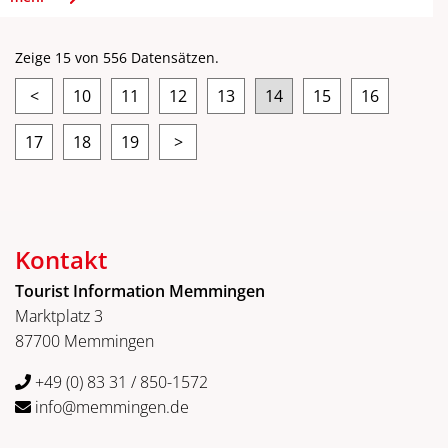
Zeige 15 von 556 Datensätzen.
<
10
11
12
13
14
15
16
17
18
19
>
Kontakt
Tourist Information Memmingen
Marktplatz 3
87700 Memmingen
+49 (0) 83 31 / 850-1572
info@memmingen.de