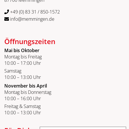
+49 (0) 83 31 / 850-1572
info@memmingen.de
Öffnungszeiten
Mai bis Oktober
Montag bis Freitag
10:00 – 17:00 Uhr
Samstag
10:00 – 13:00 Uhr
November bis April
Montag bis Donnerstag
10:00 – 16:00 Uhr
Freitag & Samstag
10:00 – 13:00 Uhr