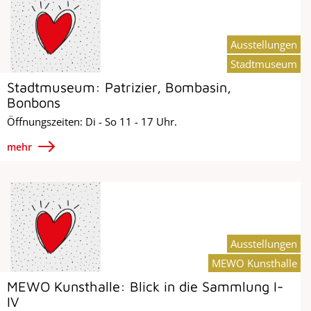
Ausstellungen
Stadtmuseum
Stadtmuseum: Patrizier, Bombasin,
Bonbons
Öffnungszeiten: Di - So 11 - 17 Uhr.
mehr
Ausstellungen
MEWO Kunsthalle
MEWO Kunsthalle: Blick in die Sammlung I-
IV