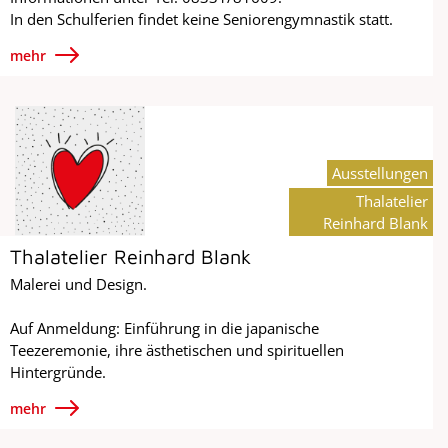
In den Schulferien findet keine Seniorengymnastik statt.
mehr
Ausstellungen
Thalatelier
Reinhard Blank
Thalatelier Reinhard Blank
Malerei und Design.
Auf Anmeldung: Einführung in die japanische
Teezeremonie, ihre ästhetischen und spirituellen
Hintergründe.
mehr