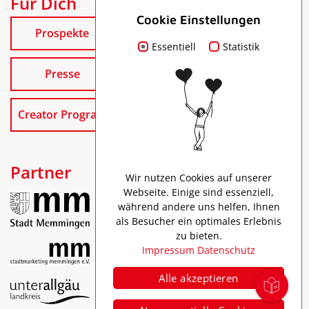
Für Dich
Cookie Einstellungen
Prospekte
Essentiell
Statistik
Presse
Creator Program
Partner
Wir nutzen Cookies auf unserer
Webseite. Einige sind essenziell,
während andere uns helfen, Ihnen
als Besucher ein optimales Erlebnis
zu bieten.
Impressum
Datenschutz
Alle akzeptieren
Impressum