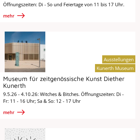
Öffnungszeiten: Di - So und Feiertage von 11 bis 17 Uhr.
mehr
Ausstellungen
Kunerth Museum
Museum für zeitgenössische Kunst Diether
Kunerth
9.5.26 - 4.10.26: Witches & Bitches. Öffnungszeiten: Di -
Fr: 11 - 16 Uhr; Sa & So: 12 - 17 Uhr
mehr