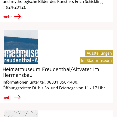
und mythologische Bilder des Künstlers Erich Schickling
(1924-2012).
mehr
Ausstellungen
Im Stadtmuseum
Heimatmuseum Freudenthal/Altvater im
Hermansbau
Informationen unter tel. 08331 850-1430.
Öffnungszeiten: Di. bis So. und Feiertage von 11 - 17 Uhr.
mehr