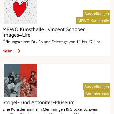
Ausstellungen
MEWO Kunsthalle
MEWO Kunsthalle: Vincent Schober:
Images4Life
Öffnungszeiten: Di - So und Feiertage von 11 bis 17 Uhr.
mehr
Ausstellungen
Antonierhaus
Strigel- und Antoniter-Museum
Eine Künstlerfamilie in Memmingen & Glocke, Schwein