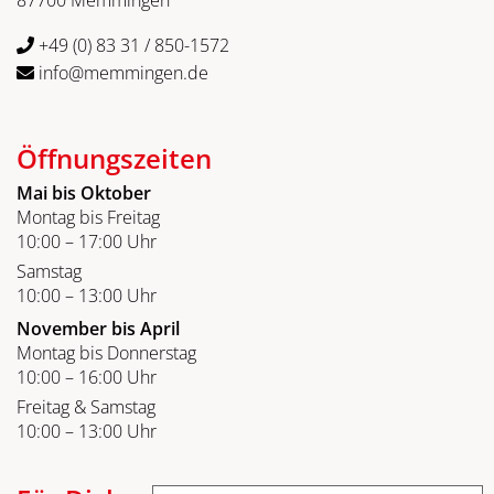
+49 (0) 83 31 / 850-1572
info@memmingen.de
Öffnungszeiten
Mai bis Oktober
Montag bis Freitag
10:00 – 17:00 Uhr
Samstag
10:00 – 13:00 Uhr
November bis April
Montag bis Donnerstag
10:00 – 16:00 Uhr
Freitag & Samstag
10:00 – 13:00 Uhr