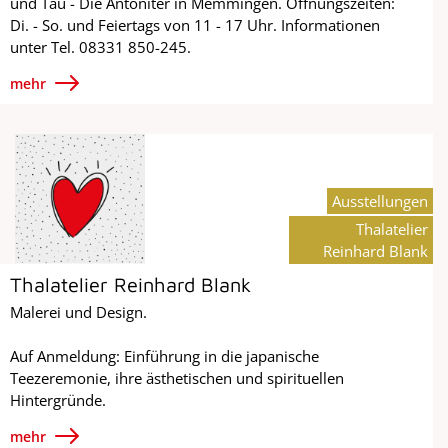
und Tau - Die Antoniter in Memmingen. Öffnungszeiten:
Di. - So. und Feiertags von 11 - 17 Uhr. Informationen
unter Tel. 08331 850-245.
mehr
Ausstellungen
Thalatelier
Reinhard Blank
Thalatelier Reinhard Blank
Malerei und Design.
Auf Anmeldung: Einführung in die japanische
Teezeremonie, ihre ästhetischen und spirituellen
Hintergründe.
mehr