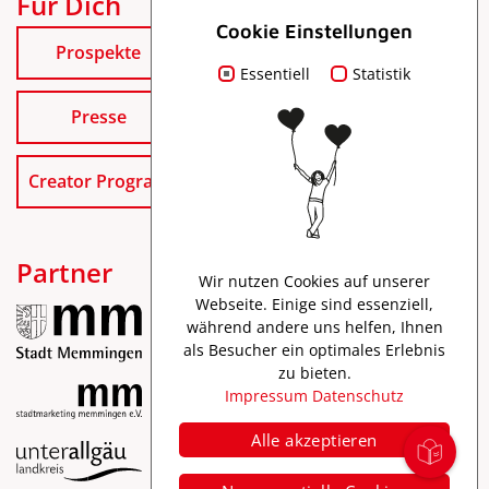
Für Dich
Cookie Einstellungen
Prospekte
Essentiell
Statistik
Presse
Creator Program
Partner
Wir nutzen Cookies auf unserer
Webseite. Einige sind essenziell,
während andere uns helfen, Ihnen
als Besucher ein optimales Erlebnis
zu bieten.
Impressum
Datenschutz
Alle akzeptieren
Impressum