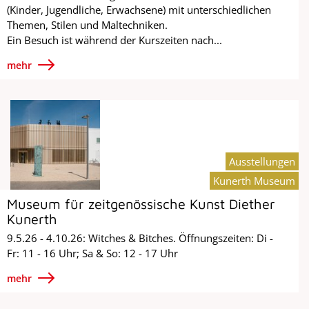
(Kinder, Jugendliche, Erwachsene) mit unterschiedlichen
Themen, Stilen und Maltechniken.
Ein Besuch ist während der Kurszeiten nach...
mehr
Ausstellungen
Kunerth Museum
Museum für zeitgenössische Kunst Diether
Kunerth
9.5.26 - 4.10.26: Witches & Bitches. Öffnungszeiten: Di -
Fr: 11 - 16 Uhr; Sa & So: 12 - 17 Uhr
mehr