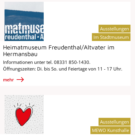
Ausstellungen
Im Stadtmuseum
Heimatmuseum Freudenthal/Altvater im
Hermansbau
Informationen unter tel. 08331 850-1430.
Öffnungszeiten: Di. bis So. und Feiertage von 11 - 17 Uhr.
mehr
Ausstellungen
MEWO Kunsthalle