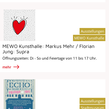
Ausstellungen
MEWO Kunsthalle
MEWO Kunsthalle: Markus Mehr / Florian
Jung: Supra
Öffnungszeiten: Di - So und Feiertage von 11 bis 17 Uhr.
mehr
Ausstellungen
Stadtmuseum