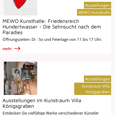
Ausstellungen
MEWO Kunsthalle
MEWO Kunsthalle: Friedensreich
Hundertwasser - Die Sehnsucht nach dem
Paradies
Öffnungszeiten: Di - So und Feiertage von 11 bis 17 Uhr.
mehr
Ausstellungen
Kunstraum Villa
Königsgraben
Ausstellungen im Kunstraum Villa
Königsgraben
Entdecken Sie vielfältige Werke verschiedener Künstler