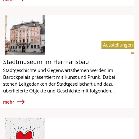
Ausstellungen
Stadtmuseum im Hermansbau
Stadtgeschichte und Gegenwartsthemen werden im
Barockpalais präsentiert mit Kunst und Prunk. Dabei
stehen Leitgedanken der Stadtgesellschaft und dazu
überlieferte Objekte und Geschichte mit folgenden...
mehr