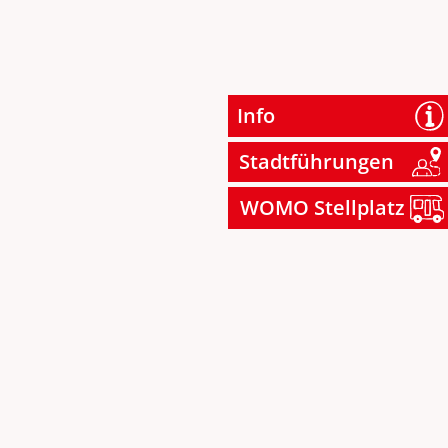
Info
Stadtführungen
WOMO Stellplatz