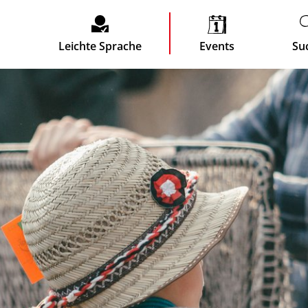
Leichte Sprache
Events
Su