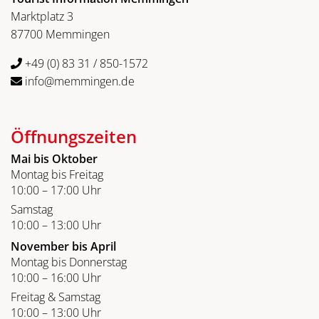
Marktplatz 3
87700 Memmingen
+49 (0) 83 31 / 850-1572
info@memmingen.de
Öffnungszeiten
Mai bis Oktober
Montag bis Freitag
10:00 – 17:00 Uhr
Samstag
10:00 – 13:00 Uhr
November bis April
Montag bis Donnerstag
10:00 – 16:00 Uhr
Freitag & Samstag
10:00 – 13:00 Uhr