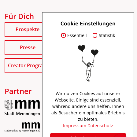
Für Dich
Cookie Einstellungen
Prospekte
Essentiell
Statistik
Presse
Creator Program
Partner
Wir nutzen Cookies auf unserer
Webseite. Einige sind essenziell,
während andere uns helfen, Ihnen
als Besucher ein optimales Erlebnis
zu bieten.
Impressum
Datenschutz