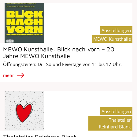
Ausstellungen
MEWO Kunsthalle
MEWO Kunsthalle: Blick nach vorn – 20
Jahre MEWO Kunsthalle
Öffnungszeiten: Di - So und Feiertage von 11 bis 17 Uhr.
mehr
Ausstellungen
Thalatelier
Reinhard Blank
Thalatelier Reinhard Blank