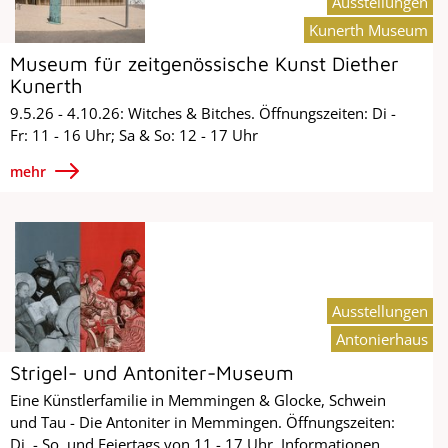
Ausstellungen
Kunerth Museum
Museum für zeitgenössische Kunst Diether
Kunerth
9.5.26 - 4.10.26: Witches & Bitches. Öffnungszeiten: Di -
Fr: 11 - 16 Uhr; Sa & So: 12 - 17 Uhr
mehr
Ausstellungen
Antonierhaus
Strigel- und Antoniter-Museum
Eine Künstlerfamilie in Memmingen & Glocke, Schwein
und Tau - Die Antoniter in Memmingen. Öffnungszeiten:
Di. - So. und Feiertags von 11 - 17 Uhr. Informationen