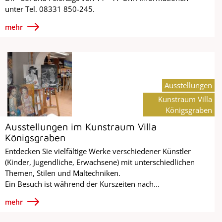
unter Tel. 08331 850-245.
mehr
Ausstellungen
Kunstraum Villa
Königsgraben
Ausstellungen im Kunstraum Villa
Königsgraben
Entdecken Sie vielfältige Werke verschiedener Künstler
(Kinder, Jugendliche, Erwachsene) mit unterschiedlichen
Themen, Stilen und Maltechniken.
Ein Besuch ist während der Kurszeiten nach...
mehr