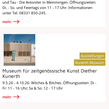
und Tau - Die Antoniter in Memmingen. Öffnungszeiten:
Di. - So. und Feiertags von 11 - 17 Uhr. Informationen
unter Tel. 08331 850-245.
mehr
Ausstellungen
Kunerth Museum
Museum für zeitgenössische Kunst Diether
Kunerth
9.5.26 - 4.10.26: Witches & Bitches. Öffnungszeiten: Di -
Fr: 11 - 16 Uhr; Sa & So: 12 - 17 Uhr
mehr