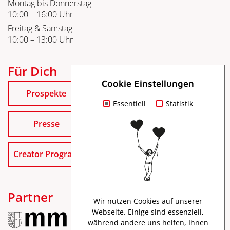
Montag bis Donnerstag
10:00 – 16:00 Uhr
Freitag & Samstag
10:00 – 13:00 Uhr
Für Dich
Cookie Einstellungen
Prospekte
Essentiell
Statistik
Presse
Creator Program
Partner
Wir nutzen Cookies auf unserer
Webseite. Einige sind essenziell,
während andere uns helfen, Ihnen