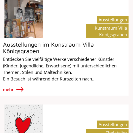
Ausstellungen
Kunstraum Villa
Königsgraben
Ausstellungen im Kunstraum Villa
Königsgraben
Entdecken Sie vielfältige Werke verschiedener Künstler
(Kinder, Jugendliche, Erwachsene) mit unterschiedlichen
Themen, Stilen und Maltechniken.
Ein Besuch ist während der Kurszeiten nach...
mehr
Ausstellungen
Thalatelier