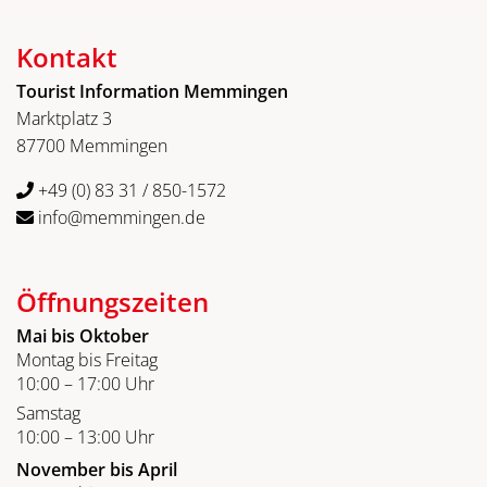
Kontakt
Tourist Information Memmingen
Marktplatz 3
87700 Memmingen
+49 (0) 83 31 / 850-1572
info@memmingen.de
Öffnungszeiten
Mai bis Oktober
Montag bis Freitag
10:00 – 17:00 Uhr
Samstag
10:00 – 13:00 Uhr
November bis April