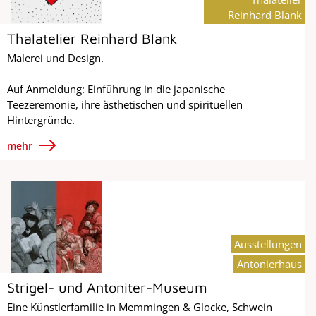
Reinhard Blank
Thalatelier Reinhard Blank
Malerei und Design.
Auf Anmeldung: Einführung in die japanische
Teezeremonie, ihre ästhetischen und spirituellen
Hintergründe.
mehr
Ausstellungen
Antonierhaus
Strigel- und Antoniter-Museum
Eine Künstlerfamilie in Memmingen & Glocke, Schwein