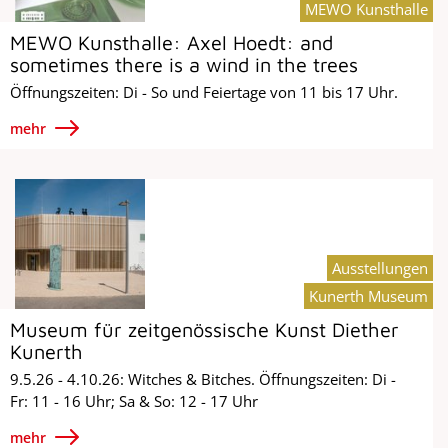
MEWO Kunsthalle
MEWO Kunsthalle: Axel Hoedt: and
sometimes there is a wind in the trees
Öffnungszeiten: Di - So und Feiertage von 11 bis 17 Uhr.
mehr
Ausstellungen
Kunerth Museum
Museum für zeitgenössische Kunst Diether
Kunerth
9.5.26 - 4.10.26: Witches & Bitches. Öffnungszeiten: Di -
Fr: 11 - 16 Uhr; Sa & So: 12 - 17 Uhr
mehr