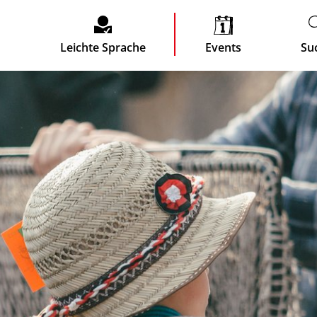
Leichte Sprache
Events
Su