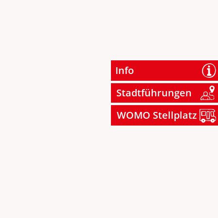
Info
Stadtführungen
WOMO Stellplatz