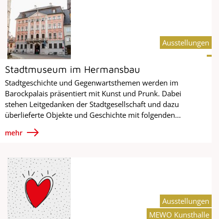
Ausstellungen
Stadtmuseum im Hermansbau
Stadtgeschichte und Gegenwartsthemen werden im
Barockpalais präsentiert mit Kunst und Prunk. Dabei
stehen Leitgedanken der Stadtgesellschaft und dazu
überlieferte Objekte und Geschichte mit folgenden...
mehr
Ausstellungen
MEWO Kunsthalle