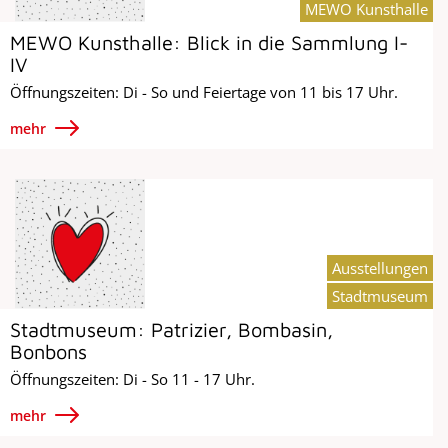
MEWO Kunsthalle
MEWO Kunsthalle: Blick in die Sammlung I-
IV
Öffnungszeiten: Di - So und Feiertage von 11 bis 17 Uhr.
mehr
Ausstellungen
Stadtmuseum
Stadtmuseum: Patrizier, Bombasin,
Bonbons
Öffnungszeiten: Di - So 11 - 17 Uhr.
mehr