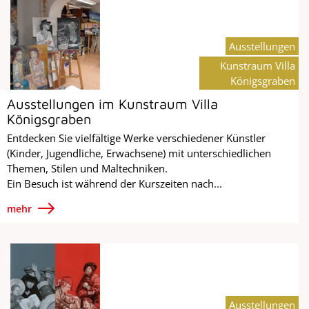
Ausstellungen
Kunstraum Villa
Königsgraben
Ausstellungen im Kunstraum Villa
Königsgraben
Entdecken Sie vielfältige Werke verschiedener Künstler
(Kinder, Jugendliche, Erwachsene) mit unterschiedlichen
Themen, Stilen und Maltechniken.
Ein Besuch ist während der Kurszeiten nach...
mehr
Ausstellungen