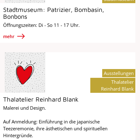
Stadtmuseum: Patrizier, Bombasin,
Bonbons
Öffnungszeiten: Di - So 11 - 17 Uhr.
mehr
Ausstellungen
Thalatelier
Reinhard Blank
Thalatelier Reinhard Blank
Malerei und Design.
Auf Anmeldung: Einführung in die japanische
Teezeremonie, ihre ästhetischen und spirituellen
Hintergründe.