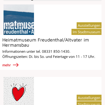
Ausstellungen
Im Stadtmuseum
Heimatmuseum Freudenthal/Altvater im
Hermansbau
Informationen unter tel. 08331 850-1430.
Öffnungszeiten: Di. bis So. und Feiertage von 11 - 17 Uhr.
mehr
Ausstellungen
Stadtmuseum