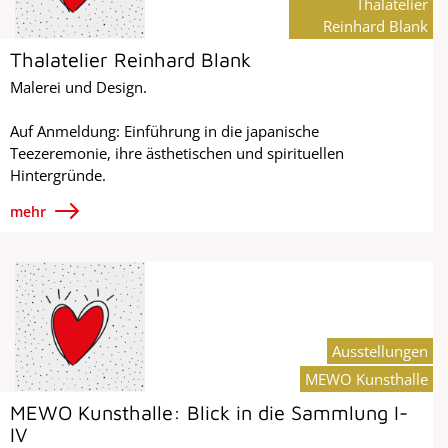
Thalatelier
Reinhard Blank
Thalatelier Reinhard Blank
Malerei und Design.
Auf Anmeldung: Einführung in die japanische
Teezeremonie, ihre ästhetischen und spirituellen
Hintergründe.
mehr
Ausstellungen
MEWO Kunsthalle
MEWO Kunsthalle: Blick in die Sammlung I-
IV