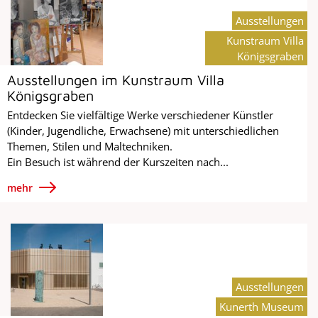
Ausstellungen
Kunstraum Villa
Königsgraben
Ausstellungen im Kunstraum Villa
Königsgraben
Entdecken Sie vielfältige Werke verschiedener Künstler
(Kinder, Jugendliche, Erwachsene) mit unterschiedlichen
Themen, Stilen und Maltechniken.
Ein Besuch ist während der Kurszeiten nach...
mehr
Ausstellungen
Kunerth Museum