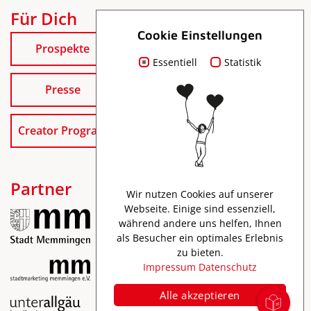
Für Dich
Cookie Einstellungen
Prospekte
Essentiell
Statistik
Presse
Creator Program
Partner
Wir nutzen Cookies auf unserer
Webseite. Einige sind essenziell,
während andere uns helfen, Ihnen
als Besucher ein optimales Erlebnis
zu bieten.
Impressum
Datenschutz
Alle akzeptieren