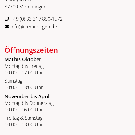
87700 Memmingen
+49 (0) 83 31 / 850-1572
info@memmingen.de
Öffnungszeiten
Mai bis Oktober
Montag bis Freitag
10:00 – 17:00 Uhr
Samstag
10:00 – 13:00 Uhr
November bis April
Montag bis Donnerstag
10:00 – 16:00 Uhr
Freitag & Samstag
10:00 – 13:00 Uhr