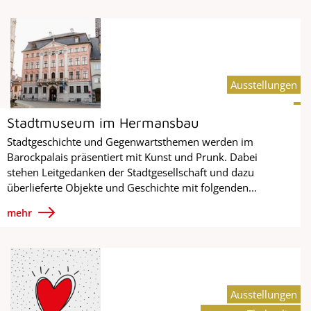
Ausstellungen
Stadtmuseum im Hermansbau
Stadtgeschichte und Gegenwartsthemen werden im
Barockpalais präsentiert mit Kunst und Prunk. Dabei
stehen Leitgedanken der Stadtgesellschaft und dazu
überlieferte Objekte und Geschichte mit folgenden...
mehr
Ausstellungen