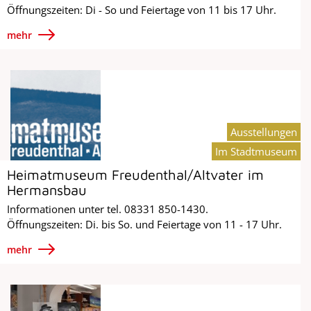
Öffnungszeiten: Di - So und Feiertage von 11 bis 17 Uhr.
mehr
Ausstellungen
Im Stadtmuseum
Heimatmuseum Freudenthal/Altvater im
Hermansbau
Informationen unter tel. 08331 850-1430.
Öffnungszeiten: Di. bis So. und Feiertage von 11 - 17 Uhr.
mehr