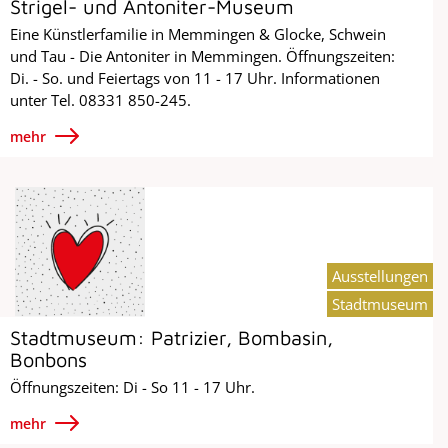
Strigel- und Antoniter-Museum
Eine Künstlerfamilie in Memmingen & Glocke, Schwein
und Tau - Die Antoniter in Memmingen. Öffnungszeiten:
Di. - So. und Feiertags von 11 - 17 Uhr. Informationen
unter Tel. 08331 850-245.
mehr
Ausstellungen
Stadtmuseum
Stadtmuseum: Patrizier, Bombasin,
Bonbons
Öffnungszeiten: Di - So 11 - 17 Uhr.
mehr