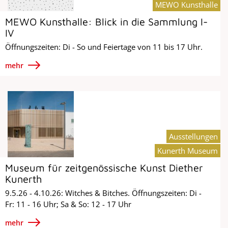
MEWO Kunsthalle
MEWO Kunsthalle: Blick in die Sammlung I-
IV
Öffnungszeiten: Di - So und Feiertage von 11 bis 17 Uhr.
mehr
Ausstellungen
Kunerth Museum
Museum für zeitgenössische Kunst Diether
Kunerth
9.5.26 - 4.10.26: Witches & Bitches. Öffnungszeiten: Di -
Fr: 11 - 16 Uhr; Sa & So: 12 - 17 Uhr
mehr