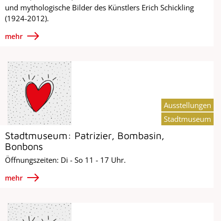
und mythologische Bilder des Künstlers Erich Schickling
(1924-2012).
mehr
Ausstellungen
Stadtmuseum
Stadtmuseum: Patrizier, Bombasin,
Bonbons
Öffnungszeiten: Di - So 11 - 17 Uhr.
mehr