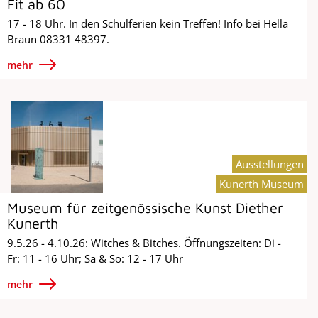
Fit ab 60
17 - 18 Uhr. In den Schulferien kein Treffen! Info bei Hella
Braun 08331 48397.
mehr
Ausstellungen
Kunerth Museum
Museum für zeitgenössische Kunst Diether
Kunerth
9.5.26 - 4.10.26: Witches & Bitches. Öffnungszeiten: Di -
Fr: 11 - 16 Uhr; Sa & So: 12 - 17 Uhr
mehr