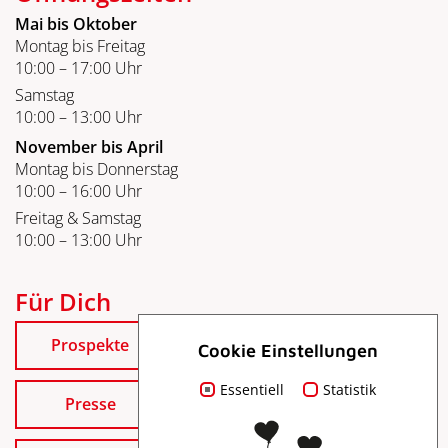
Mai bis Oktober
Montag bis Freitag
10:00 – 17:00 Uhr
Samstag
10:00 – 13:00 Uhr
November bis April
Montag bis Donnerstag
10:00 – 16:00 Uhr
Freitag & Samstag
10:00 – 13:00 Uhr
Für Dich
Prospekte
Cookie Einstellungen
Essentiell
Statistik
Presse