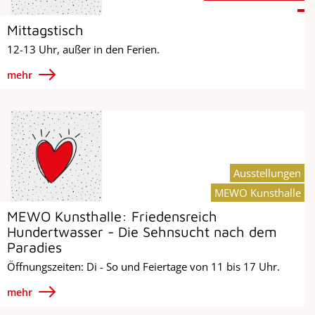
Mittagstisch
12-13 Uhr, außer in den Ferien.
mehr
Ausstellungen
MEWO Kunsthalle
MEWO Kunsthalle: Friedensreich
Hundertwasser - Die Sehnsucht nach dem
Paradies
Öffnungszeiten: Di - So und Feiertage von 11 bis 17 Uhr.
mehr