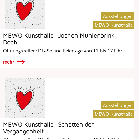
Ausstellungen
MEWO Kunsthalle
MEWO Kunsthalle: Jochen Mühlenbrink:
Doch.
Öffnungszeiten: Di - So und Feiertage von 11 bis 17 Uhr.
mehr
Ausstellungen
MEWO Kunsthalle
MEWO Kunsthalle: Schatten der
Vergangenheit