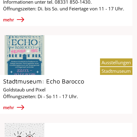
Informationen unter tel. 08331 850-1430.
Öffnungszeiten: Di. bis So. und Feiertage von 11 - 17 Uhr.
mehr
Ausstellungen
Stadtmuseum
Stadtmuseum: Echo Barocco
Goldstaub und Pixel
Öffnungszeiten: Di - So 11 - 17 Uhr.
mehr