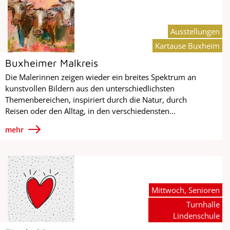
Ausstellungen
Kartause Buxheim
Buxheimer Malkreis
Die Malerinnen zeigen wieder ein breites Spektrum an
kunstvollen Bildern aus den unterschiedlichsten
Themenbereichen, inspiriert durch die Natur, durch
Reisen oder den Alltag, in den verschiedensten...
mehr
Mittwoch, Senioren
Turnhalle
Lindenschule