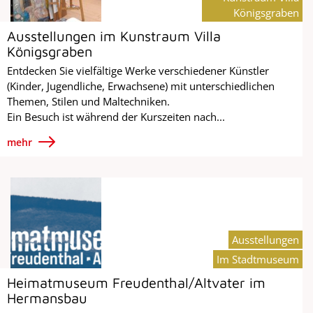
Königsgraben
Ausstellungen im Kunstraum Villa
Königsgraben
Entdecken Sie vielfältige Werke verschiedener Künstler
(Kinder, Jugendliche, Erwachsene) mit unterschiedlichen
Themen, Stilen und Maltechniken.
Ein Besuch ist während der Kurszeiten nach...
mehr
Ausstellungen
Im Stadtmuseum
Heimatmuseum Freudenthal/Altvater im
Hermansbau