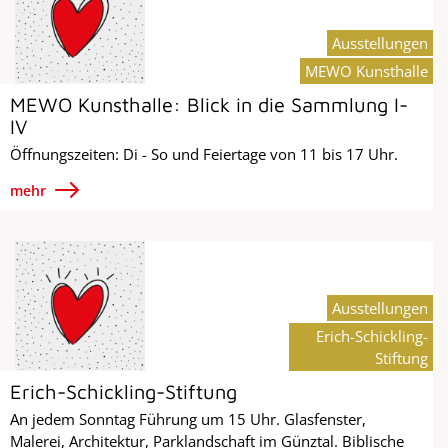
Ausstellungen
MEWO Kunsthalle
MEWO Kunsthalle: Blick in die Sammlung I-
IV
Öffnungszeiten: Di - So und Feiertage von 11 bis 17 Uhr.
mehr
Ausstellungen
Erich-Schickling-
Stiftung
Erich-Schickling-Stiftung
An jedem Sonntag Führung um 15 Uhr. Glasfenster,
Malerei, Architektur, Parklandschaft im Günztal. Biblische