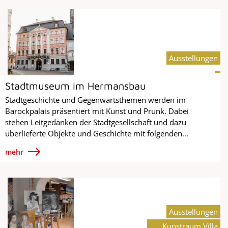
Ausstellungen
Stadtmuseum im Hermansbau
Stadtgeschichte und Gegenwartsthemen werden im
Barockpalais präsentiert mit Kunst und Prunk. Dabei
stehen Leitgedanken der Stadtgesellschaft und dazu
überlieferte Objekte und Geschichte mit folgenden...
mehr
Ausstellungen
Kunstraum Villa