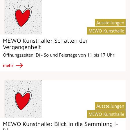
Ausstellungen
MEWO Kunsthalle
MEWO Kunsthalle: Schatten der
Vergangenheit
Öffnungszeiten: Di - So und Feiertage von 11 bis 17 Uhr.
mehr
Ausstellungen
MEWO Kunsthalle
MEWO Kunsthalle: Blick in die Sammlung I-