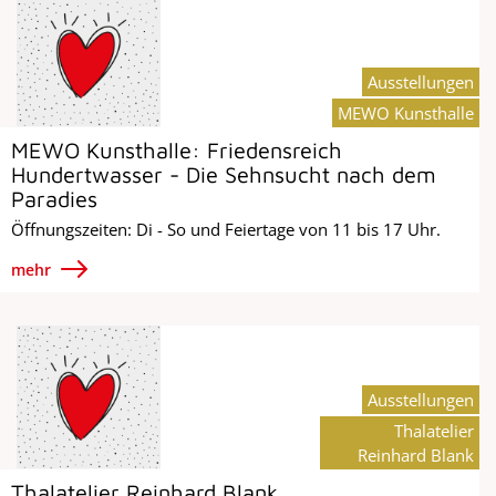
Ausstellungen
MEWO Kunsthalle
MEWO Kunsthalle: Friedensreich
Hundertwasser - Die Sehnsucht nach dem
Paradies
Öffnungszeiten: Di - So und Feiertage von 11 bis 17 Uhr.
mehr
Ausstellungen
Thalatelier
Reinhard Blank
Thalatelier Reinhard Blank