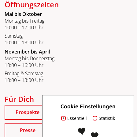
Öffnungszeiten
Mai bis Oktober
Montag bis Freitag
10:00 – 17:00 Uhr
Samstag
10:00 – 13:00 Uhr
November bis April
Montag bis Donnerstag
10:00 – 16:00 Uhr
Freitag & Samstag
10:00 – 13:00 Uhr
Für Dich
Cookie Einstellungen
Prospekte
Essentiell
Statistik
Presse