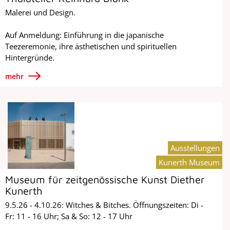
Malerei und Design.
Auf Anmeldung: Einführung in die japanische
Teezeremonie, ihre ästhetischen und spirituellen
Hintergründe.
mehr
Ausstellungen
Kunerth Museum
Museum für zeitgenössische Kunst Diether
Kunerth
9.5.26 - 4.10.26: Witches & Bitches. Öffnungszeiten: Di -
Fr: 11 - 16 Uhr; Sa & So: 12 - 17 Uhr