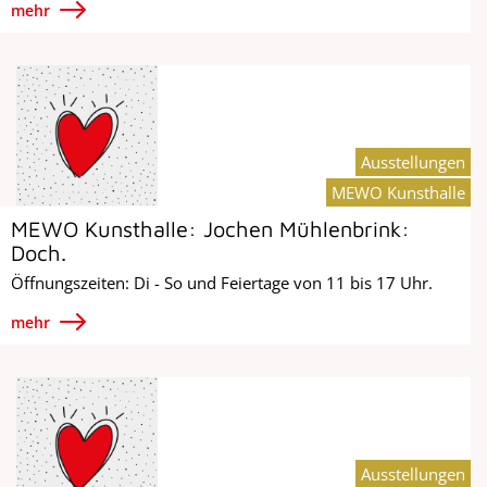
mehr
Ausstellungen
MEWO Kunsthalle
MEWO Kunsthalle: Jochen Mühlenbrink:
Doch.
Öffnungszeiten: Di - So und Feiertage von 11 bis 17 Uhr.
mehr
Ausstellungen