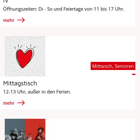
IV
Öffnungszeiten: Di - So und Feiertage von 11 bis 17 Uhr.
mehr
Mittwoch, Senioren
Mittagstisch
12-13 Uhr, außer in den Ferien.
mehr