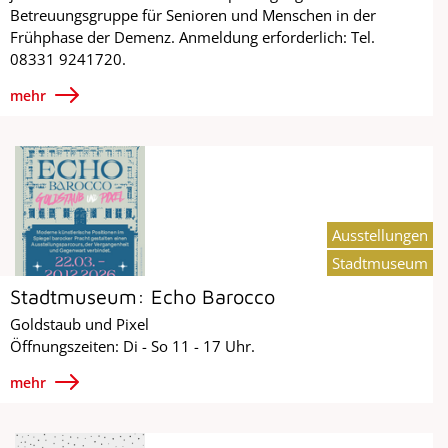
Betreuungsgruppe für Senioren und Menschen in der
Frühphase der Demenz. Anmeldung erforderlich: Tel.
08331 9241720.
mehr
Ausstellungen
Stadtmuseum
Stadtmuseum: Echo Barocco
Goldstaub und Pixel
Öffnungszeiten: Di - So 11 - 17 Uhr.
mehr