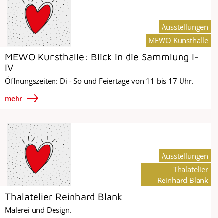
Ausstellungen
MEWO Kunsthalle
MEWO Kunsthalle: Blick in die Sammlung I-
IV
Öffnungszeiten: Di - So und Feiertage von 11 bis 17 Uhr.
mehr
Ausstellungen
Thalatelier
Reinhard Blank
Thalatelier Reinhard Blank
Malerei und Design.