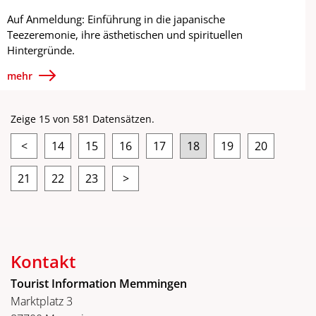
Auf Anmeldung: Einführung in die japanische
Teezeremonie, ihre ästhetischen und spirituellen
Hintergründe.
mehr
Zeige 15 von 581 Datensätzen.
<
14
15
16
17
18
19
20
21
22
23
>
Kontakt
Tourist Information Memmingen
Marktplatz 3