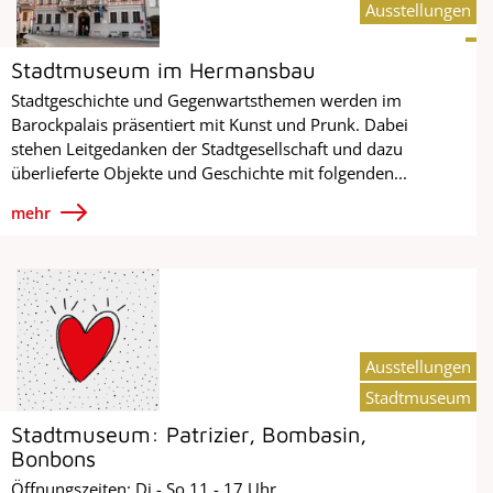
Ausstellungen
Stadtmuseum im Hermansbau
Stadtgeschichte und Gegenwartsthemen werden im
Barockpalais präsentiert mit Kunst und Prunk. Dabei
stehen Leitgedanken der Stadtgesellschaft und dazu
überlieferte Objekte und Geschichte mit folgenden...
mehr
Ausstellungen
Stadtmuseum
Stadtmuseum: Patrizier, Bombasin,
Bonbons
Öffnungszeiten: Di - So 11 - 17 Uhr.