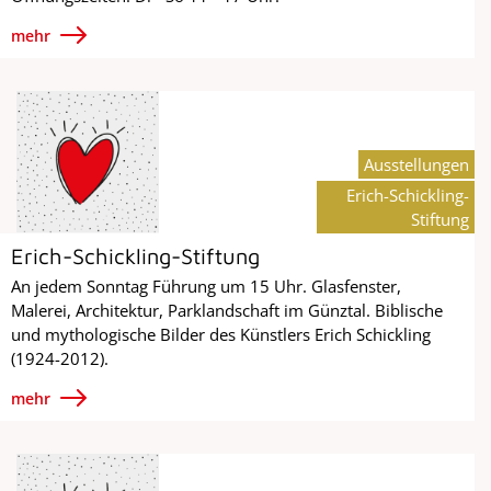
mehr
Ausstellungen
Erich-Schickling-
Stiftung
Erich-Schickling-Stiftung
An jedem Sonntag Führung um 15 Uhr. Glasfenster,
Malerei, Architektur, Parklandschaft im Günztal. Biblische
und mythologische Bilder des Künstlers Erich Schickling
(1924-2012).
mehr