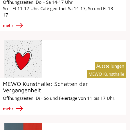
Öffnungszeiten: Do – Sa 14-17 Uhr
So – Ft 11-17 Uhr. Café geöffnet Sa 14-17, So und Ft 13-
17
mehr
Ausstellungen
MEWO Kunsthalle
MEWO Kunsthalle: Schatten der
Vergangenheit
Öffnungszeiten: Di - So und Feiertage von 11 bis 17 Uhr.
mehr