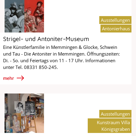
Ausstellungen
Antonierhaus
Strigel- und Antoniter-Museum
Eine Künstlerfamilie in Memmingen & Glocke, Schwein
und Tau - Die Antoniter in Memmingen. Öffnungszeiten:
Di. - So. und Feiertags von 11 - 17 Uhr. Informationen
unter Tel. 08331 850-245.
mehr
Ausstellungen
Kunstraum Villa
Königsgraben