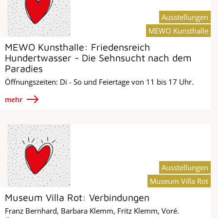
Ausstellungen
MEWO Kunsthalle
MEWO Kunsthalle: Friedensreich
Hundertwasser - Die Sehnsucht nach dem
Paradies
Öffnungszeiten: Di - So und Feiertage von 11 bis 17 Uhr.
mehr
Ausstellungen
Museum Villa Rot
Museum Villa Rot: Verbindungen
Franz Bernhard, Barbara Klemm, Fritz Klemm, Voré.