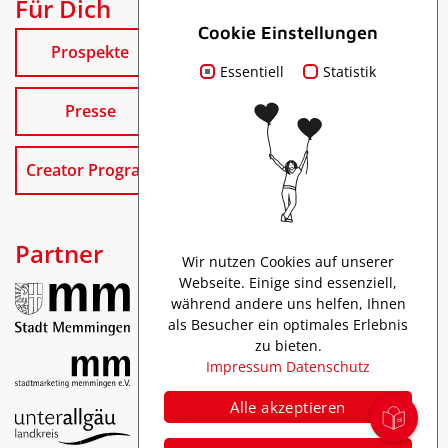
Für Dich
Cookie Einstellungen
Prospekte
Essentiell
Statistik
Presse
Creator Program
Partner
Wir nutzen Cookies auf unserer
Webseite. Einige sind essenziell,
während andere uns helfen, Ihnen
als Besucher ein optimales Erlebnis
zu bieten.
Impressum
Datenschutz
Alle akzeptieren
Impressum