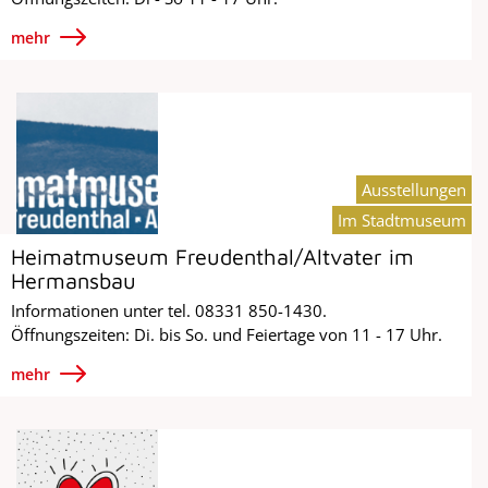
mehr
Ausstellungen
Im Stadtmuseum
Heimatmuseum Freudenthal/Altvater im
Hermansbau
Informationen unter tel. 08331 850-1430.
Öffnungszeiten: Di. bis So. und Feiertage von 11 - 17 Uhr.
mehr