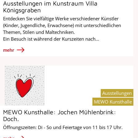
Ausstellungen im Kunstraum Villa
Königsgraben
Entdecken Sie vielfältige Werke verschiedener Künstler
(Kinder, Jugendliche, Erwachsene) mit unterschiedlichen
Themen, Stilen und Maltechniken.
Ein Besuch ist während der Kurszeiten nach...
mehr
Ausstellungen
MEWO Kunsthalle
MEWO Kunsthalle: Jochen Mühlenbrink:
Doch.
Öffnungszeiten: Di - So und Feiertage von 11 bis 17 Uhr.