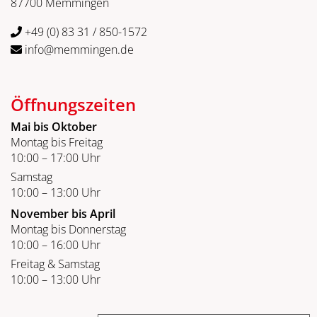
87700 Memmingen
+49 (0) 83 31 / 850-1572
info@memmingen.de
Öffnungszeiten
Mai bis Oktober
Montag bis Freitag
10:00 – 17:00 Uhr
Samstag
10:00 – 13:00 Uhr
November bis April
Montag bis Donnerstag
10:00 – 16:00 Uhr
Freitag & Samstag
10:00 – 13:00 Uhr