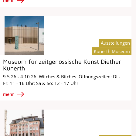
mehr
Ausstellungen
Kunerth Museum
Museum für zeitgenössische Kunst Diether
Kunerth
9.5.26 - 4.10.26: Witches & Bitches. Öffnungszeiten: Di -
Fr: 11 - 16 Uhr; Sa & So: 12 - 17 Uhr
mehr