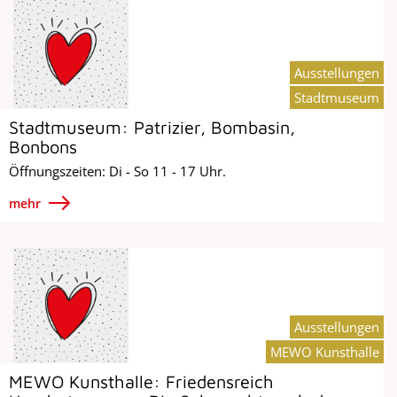
Ausstellungen
Stadtmuseum
Stadtmuseum: Patrizier, Bombasin,
Bonbons
Öffnungszeiten: Di - So 11 - 17 Uhr.
mehr
Ausstellungen
MEWO Kunsthalle
MEWO Kunsthalle: Friedensreich