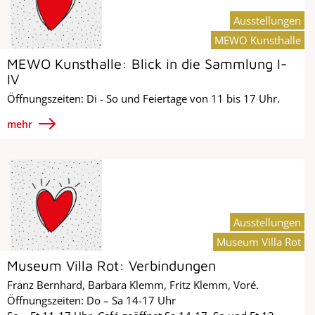
Ausstellungen
MEWO Kunsthalle
MEWO Kunsthalle: Blick in die Sammlung I-
IV
Öffnungszeiten: Di - So und Feiertage von 11 bis 17 Uhr.
mehr
Ausstellungen
Museum Villa Rot
Museum Villa Rot: Verbindungen
Franz Bernhard, Barbara Klemm, Fritz Klemm, Voré.
Öffnungszeiten: Do – Sa 14-17 Uhr