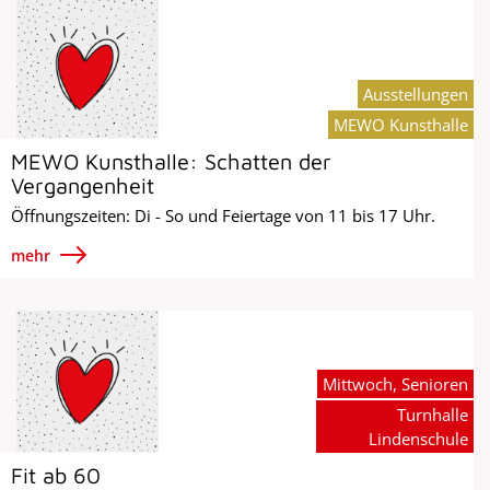
Ausstellungen
MEWO Kunsthalle
MEWO Kunsthalle: Schatten der
Vergangenheit
Öffnungszeiten: Di - So und Feiertage von 11 bis 17 Uhr.
mehr
Mittwoch, Senioren
Turnhalle
Lindenschule
Fit ab 60