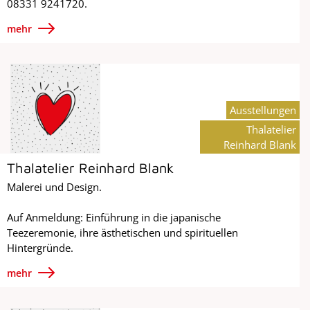
08331 9241720.
mehr
Ausstellungen
Thalatelier
Reinhard Blank
Thalatelier Reinhard Blank
Malerei und Design.
Auf Anmeldung: Einführung in die japanische
Teezeremonie, ihre ästhetischen und spirituellen
Hintergründe.
mehr