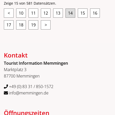
Zeige 15 von 581 Datensätzen.
<
10
11
12
13
14
15
16
17
18
19
>
Kontakt
Tourist Information Memmingen
Marktplatz 3
87700 Memmingen
+49 (0) 83 31 / 850-1572
info@memmingen.de
Öffnungszeiten