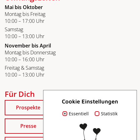
Mai bis Oktober
Montag bis Freitag
10:00 – 17:00 Uhr
Samstag
10:00 – 13:00 Uhr
November bis April
Montag bis Donnerstag
10:00 – 16:00 Uhr
Freitag & Samstag
10:00 – 13:00 Uhr
Für Dich
Cookie Einstellungen
Prospekte
Essentiell
Statistik
Presse