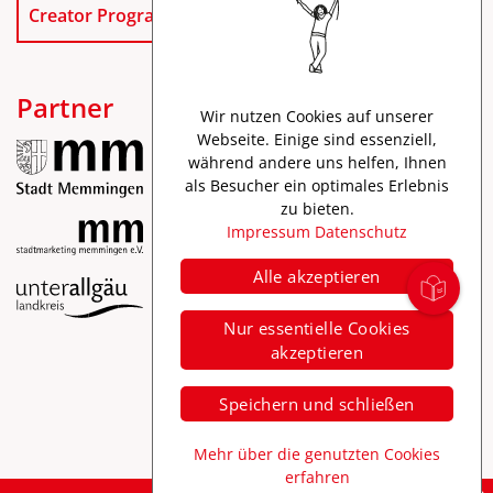
Creator Program
Partner
Wir nutzen Cookies auf unserer
Webseite. Einige sind essenziell,
während andere uns helfen, Ihnen
als Besucher ein optimales Erlebnis
zu bieten.
Impressum
Datenschutz
Alle akzeptieren
Impressum
Nur essentielle Cookies
Datenschutz
akzeptieren
Barrierefreiheit
Speichern und schließen
Mehr über die genutzten Cookies
erfahren