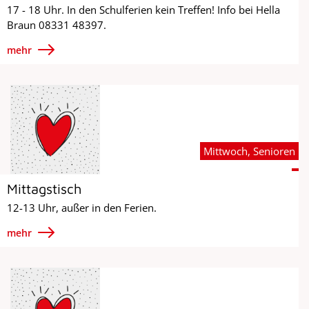
17 - 18 Uhr. In den Schulferien kein Treffen! Info bei Hella
Braun 08331 48397.
mehr
Mittwoch, Senioren
Mittagstisch
12-13 Uhr, außer in den Ferien.
mehr