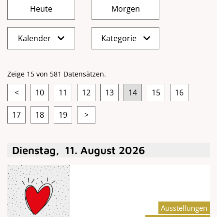
Kalender
Kategorie
Zeige 15 von 581 Datensätzen.
<
10
11
12
13
14
15
16
17
18
19
>
Dienstag
,
11
.
August
2026
Ausstellungen