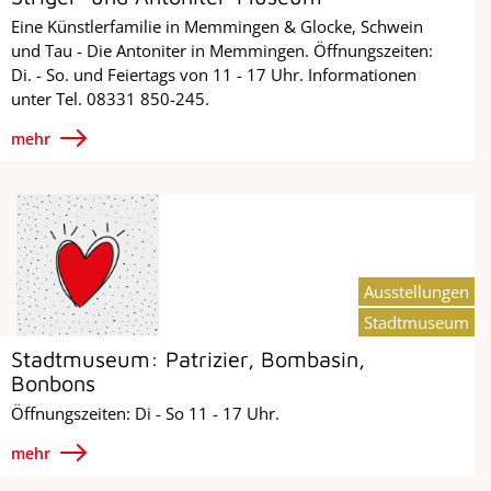
Eine Künstlerfamilie in Memmingen & Glocke, Schwein
und Tau - Die Antoniter in Memmingen. Öffnungszeiten:
Di. - So. und Feiertags von 11 - 17 Uhr. Informationen
unter Tel. 08331 850-245.
mehr
Ausstellungen
Stadtmuseum
Stadtmuseum: Patrizier, Bombasin,
Bonbons
Öffnungszeiten: Di - So 11 - 17 Uhr.
mehr