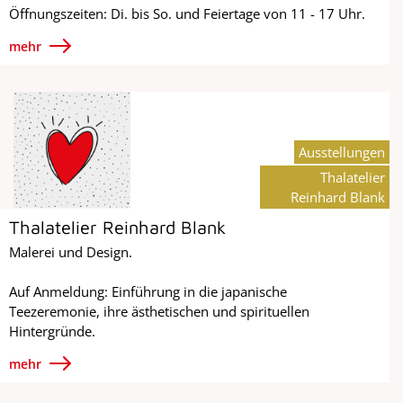
Öffnungszeiten: Di. bis So. und Feiertage von 11 - 17 Uhr.
mehr
Ausstellungen
Thalatelier
Reinhard Blank
Thalatelier Reinhard Blank
Malerei und Design.
Auf Anmeldung: Einführung in die japanische
Teezeremonie, ihre ästhetischen und spirituellen
Hintergründe.
mehr