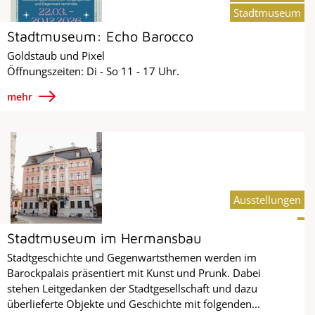
Stadtmuseum
Stadtmuseum: Echo Barocco
Goldstaub und Pixel
Öffnungszeiten: Di - So 11 - 17 Uhr.
mehr
Ausstellungen
Stadtmuseum im Hermansbau
Stadtgeschichte und Gegenwartsthemen werden im
Barockpalais präsentiert mit Kunst und Prunk. Dabei
stehen Leitgedanken der Stadtgesellschaft und dazu
überlieferte Objekte und Geschichte mit folgenden...