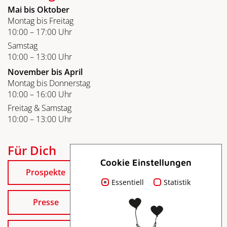
Mai bis Oktober
Montag bis Freitag
10:00 – 17:00 Uhr
Samstag
10:00 – 13:00 Uhr
November bis April
Montag bis Donnerstag
10:00 – 16:00 Uhr
Freitag & Samstag
10:00 – 13:00 Uhr
Für Dich
Cookie Einstellungen
Prospekte
Essentiell
Statistik
Presse