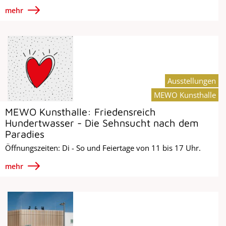
mehr
Ausstellungen
MEWO Kunsthalle
MEWO Kunsthalle: Friedensreich
Hundertwasser - Die Sehnsucht nach dem
Paradies
Öffnungszeiten: Di - So und Feiertage von 11 bis 17 Uhr.
mehr