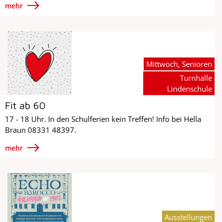
mehr
Mittwoch, Senioren
Turnhalle
Lindenschule
Fit ab 60
17 - 18 Uhr. In den Schulferien kein Treffen! Info bei Hella
Braun 08331 48397.
mehr
Ausstellungen