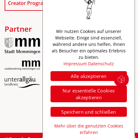
Creator Program
Partner
Wir nutzen Cookies auf unserer
Webseite. Einige sind essenziell,
während andere uns helfen, Ihnen
als Besucher ein optimales Erlebnis
zu bieten.
Impressum
Datenschutz
Alle akzeptieren
Impressum
Nur essentielle Cookies
Datenschutz
akzeptieren
Barrierefreiheit
Speichern und schließen
Mehr über die genutzten Cookies
erfahren