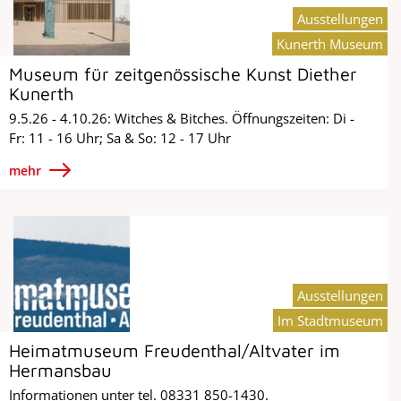
Ausstellungen
Kunerth Museum
Museum für zeitgenössische Kunst Diether
Kunerth
9.5.26 - 4.10.26: Witches & Bitches. Öffnungszeiten: Di -
Fr: 11 - 16 Uhr; Sa & So: 12 - 17 Uhr
mehr
Ausstellungen
Im Stadtmuseum
Heimatmuseum Freudenthal/Altvater im
Hermansbau
Informationen unter tel. 08331 850-1430.