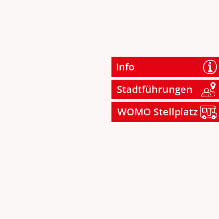
Info
Stadtführungen
WOMO Stellplatz