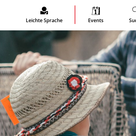
Leichte Sprache
Events
Su