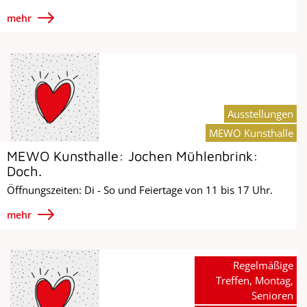
mehr
Ausstellungen
MEWO Kunsthalle
MEWO Kunsthalle: Jochen Mühlenbrink:
Doch.
Öffnungszeiten: Di - So und Feiertage von 11 bis 17 Uhr.
mehr
Regelmäßige
Treffen, Montag,
Senioren