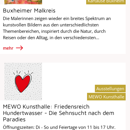
Kartause Buxheim
Buxheimer Malkreis
Die Malerinnen zeigen wieder ein breites Spektrum an
kunstvollen Bildern aus den unterschiedlichsten
Themenbereichen, inspiriert durch die Natur, durch
Reisen oder den Alltag, in den verschiedensten...
mehr
Ausstellungen
MEWO Kunsthalle
MEWO Kunsthalle: Friedensreich
Hundertwasser - Die Sehnsucht nach dem
Paradies
Öffnungszeiten: Di - So und Feiertage von 11 bis 17 Uhr.