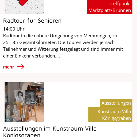
Treffpunkt
Marktplatz/Brunnen
Radtour für Senioren
14:00 Uhr
Radtour in die nähere Umgebung von Memmingen, ca.
25 - 35 Gesamtkilometer. Die Touren werden je nach
Teilnehmer und Witterung festgelegt und sind immer mit
einer Einkehr verbunden....
mehr
Ausstellungen
Kunstraum Villa
Königsgraben
Ausstellungen im Kunstraum Villa
Königsgraben