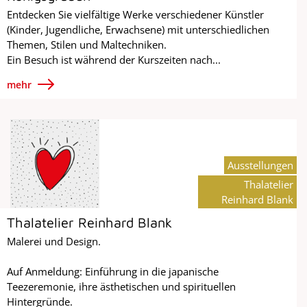
Entdecken Sie vielfältige Werke verschiedener Künstler
(Kinder, Jugendliche, Erwachsene) mit unterschiedlichen
Themen, Stilen und Maltechniken.
Ein Besuch ist während der Kurszeiten nach...
mehr
Ausstellungen
Thalatelier
Reinhard Blank
Thalatelier Reinhard Blank
Malerei und Design.
Auf Anmeldung: Einführung in die japanische
Teezeremonie, ihre ästhetischen und spirituellen
Hintergründe.