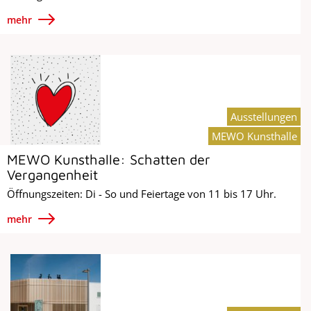
mehr
Ausstellungen
MEWO Kunsthalle
MEWO Kunsthalle: Schatten der
Vergangenheit
Öffnungszeiten: Di - So und Feiertage von 11 bis 17 Uhr.
mehr