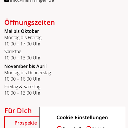
Öffnungszeiten
Mai bis Oktober
Montag bis Freitag
10:00 – 17:00 Uhr
Samstag
10:00 – 13:00 Uhr
November bis April
Montag bis Donnerstag
10:00 – 16:00 Uhr
Freitag & Samstag
10:00 – 13:00 Uhr
Für Dich
Cookie Einstellungen
Prospekte