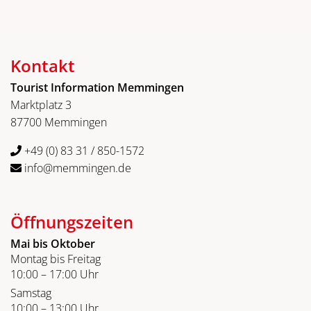
Kontakt
Tourist Information Memmingen
Marktplatz 3
87700 Memmingen
+49 (0) 83 31 / 850-1572
info@memmingen.de
Öffnungszeiten
Mai bis Oktober
Montag bis Freitag
10:00 – 17:00 Uhr
Samstag
10:00 – 13:00 Uhr