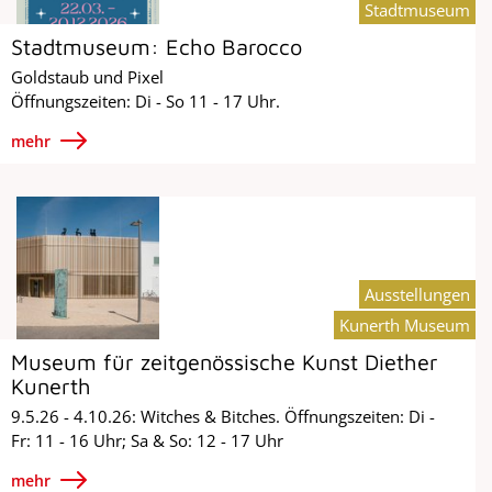
Stadtmuseum
Stadtmuseum: Echo Barocco
Goldstaub und Pixel
Öffnungszeiten: Di - So 11 - 17 Uhr.
mehr
Ausstellungen
Kunerth Museum
Museum für zeitgenössische Kunst Diether
Kunerth
9.5.26 - 4.10.26: Witches & Bitches. Öffnungszeiten: Di -
Fr: 11 - 16 Uhr; Sa & So: 12 - 17 Uhr
mehr