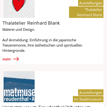
Ausstellungen
Thalatelier
Reinhard Blank
Thalatelier Reinhard Blank
Malerei und Design.
Auf Anmeldung: Einführung in die japanische
Teezeremonie, ihre ästhetischen und spirituellen
Hintergründe.
mehr
Ausstellungen
Im Stadtmuseum