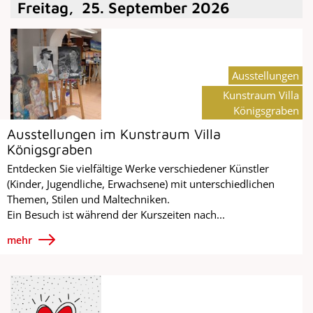
Freitag
,
25
.
September
2026
Ausstellungen
Kunstraum Villa
Königsgraben
Ausstellungen im Kunstraum Villa
Königsgraben
Entdecken Sie vielfältige Werke verschiedener Künstler
(Kinder, Jugendliche, Erwachsene) mit unterschiedlichen
Themen, Stilen und Maltechniken.
Ein Besuch ist während der Kurszeiten nach...
mehr