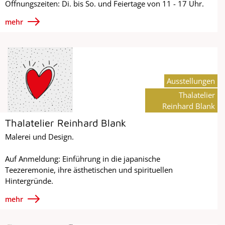
Öffnungszeiten: Di. bis So. und Feiertage von 11 - 17 Uhr.
mehr
Ausstellungen
Thalatelier
Reinhard Blank
Thalatelier Reinhard Blank
Malerei und Design.
Auf Anmeldung: Einführung in die japanische
Teezeremonie, ihre ästhetischen und spirituellen
Hintergründe.
mehr