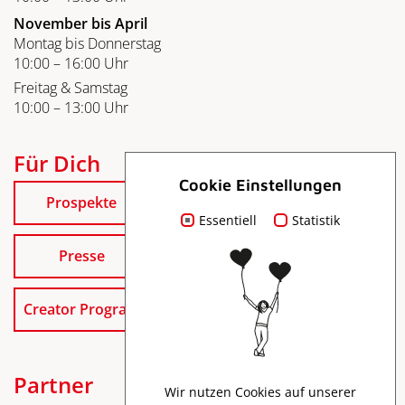
November bis April
Montag bis Donnerstag
10:00 – 16:00 Uhr
Freitag & Samstag
10:00 – 13:00 Uhr
Für Dich
Cookie Einstellungen
Prospekte
Essentiell
Statistik
Presse
Creator Program
Partner
Wir nutzen Cookies auf unserer