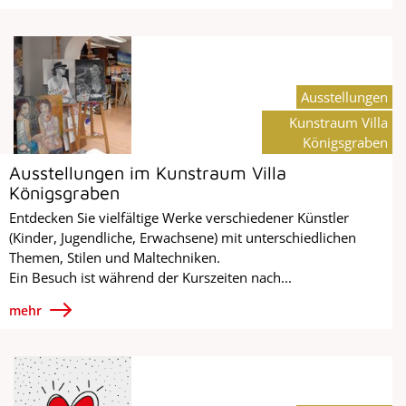
Ausstellungen
Kunstraum Villa
Königsgraben
Ausstellungen im Kunstraum Villa
Königsgraben
Entdecken Sie vielfältige Werke verschiedener Künstler
(Kinder, Jugendliche, Erwachsene) mit unterschiedlichen
Themen, Stilen und Maltechniken.
Ein Besuch ist während der Kurszeiten nach...
mehr