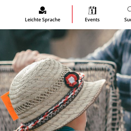
Leichte Sprache
Events
Su