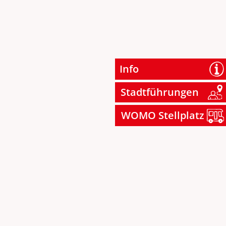
Info
Stadtführungen
WOMO Stellplatz